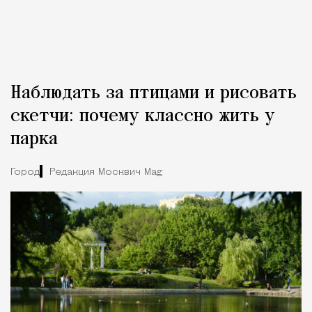
Наблюдать за птицами и рисовать
скетчи: почему классно жить у
парка
Город
Редакция Москвич Mag