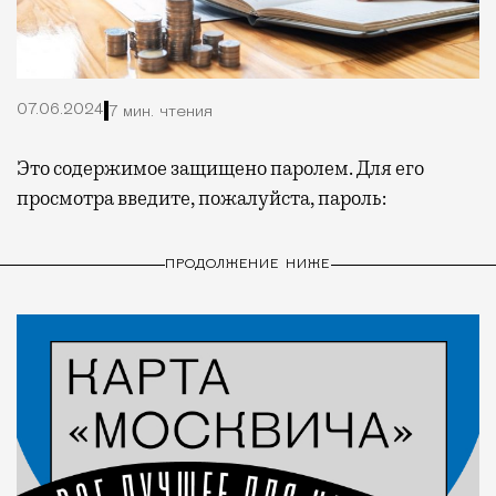
07.06.2024
7 мин. чтения
Это содержимое защищено паролем. Для его
просмотра введите, пожалуйста, пароль:
ПРОДОЛЖЕНИЕ НИЖЕ