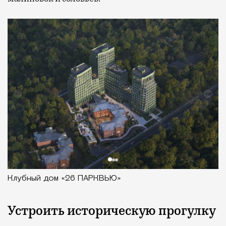
Клубный дом «26 ПАРКВЬЮ»
Устроить историческую прогулку