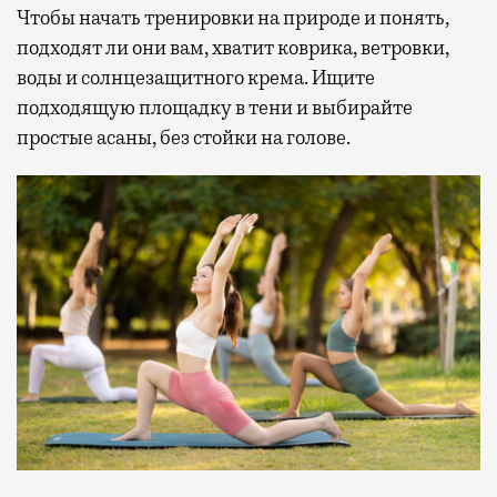
Чтобы начать тренировки на природе и понять,
подходят ли они вам, хватит коврика, ветровки,
воды и солнцезащитного крема. Ищите
подходящую площадку в тени и выбирайте
простые асаны, без стойки на голове.