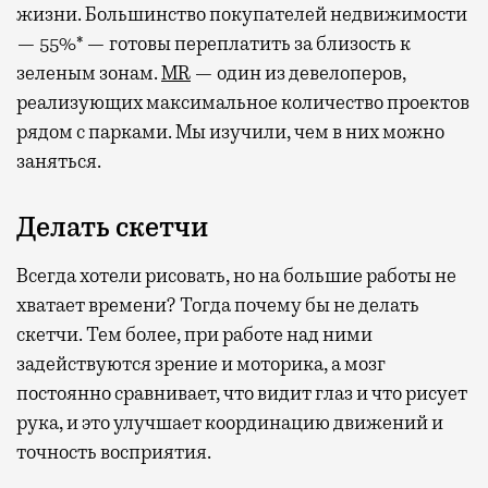
жизни. Большинство покупателей недвижимости
— 55%* — готовы переплатить за близость к
зеленым зонам.
MR
— один из девелоперов,
реализующих максимальное количество проектов
рядом с парками. Мы изучили, чем в них можно
заняться.
Делать скетчи
Всегда хотели рисовать, но на большие работы не
хватает времени? Тогда почему бы не делать
скетчи. Тем более, при работе над ними
задействуются зрение и моторика, а мозг
постоянно сравнивает, что видит глаз и что рисует
рука, и это улучшает координацию движений и
точность восприятия.