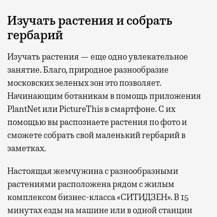
Изучать растения и собрать
гербарий
Изучать растения — еще одно увлекательное
занятие. Благо, природное разнообразие
московских зеленых зон это позволяет.
Начинающим ботаникам в помощь приложения
PlantNet или PictureThis в смартфоне. С их
помощью вы распознаете растения по фото и
сможете собрать свой маленький гербарий в
заметках.
Настоящая жемчужина с разнообразными
растениями расположена рядом с жилым
комплексом бизнес-класса «СИТИДЗЕН». В 15
минутах езды на машине или в одной станции