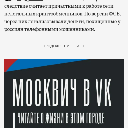
следствие считает причастными к работе сети
нелегальных криптообменников. По версии ФСБ,
через них легализовывали деньги, похищенные у
россиян телефонными мошенниками.
ПРОДОЛЖЕНИЕ НИЖЕ