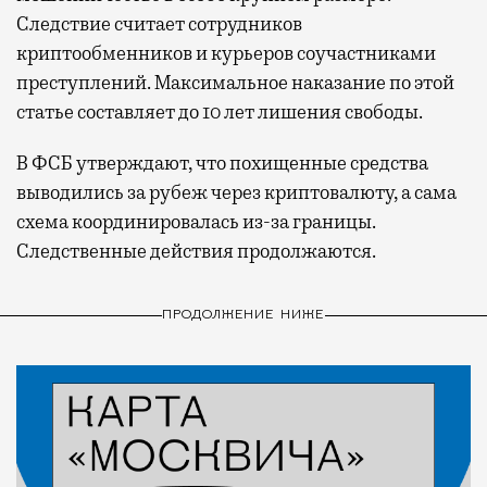
Следствие считает сотрудников
криптообменников и курьеров соучастниками
преступлений. Максимальное наказание по этой
статье составляет до 10 лет лишения свободы.
В ФСБ утверждают, что похищенные средства
выводились за рубеж через криптовалюту, а сама
схема координировалась из-за границы.
Следственные действия продолжаются.
ПРОДОЛЖЕНИЕ НИЖЕ