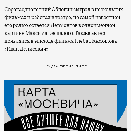
Сорокаоднолетний Аблогин сыграл в нескольких
фильмах и работал в театре, но самой известной
его ролью остается Лермонтов в одноименной
картине Максима Беспалого. Также актер
появлялся в эпизоде фильма Глеба Панфилова
«Иван Денисович».
ПРОДОЛЖЕНИЕ НИЖЕ