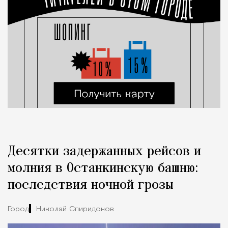
Десятки задержанных рейсов и
молния в Останкинскую башню:
последствия ночной грозы
Город
Николай Спиридонов