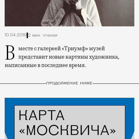
10.04.2019
2 мин. чтения
Вместе с галереей «Триумф» музей
представит новые картины художника,
написанные в последнее время.
ПРОДОЛЖЕНИЕ НИЖЕ