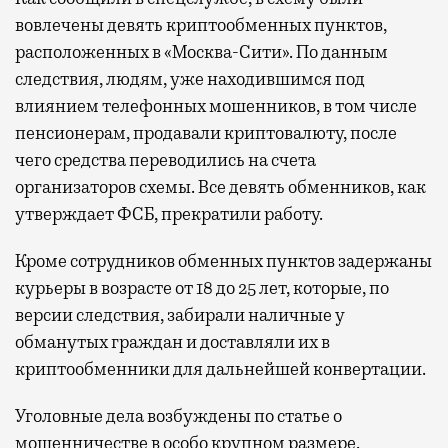
вовлечены девять криптообменных пунктов,
расположенных в «Москва-Сити». По данным
следствия, людям, уже находившимся под
влиянием телефонных мошенников, в том числе
пенсионерам, продавали криптовалюту, после
чего средства переводились на счета
организаторов схемы. Все девять обменников, как
утверждает ФСБ, прекратили работу.
Кроме сотрудников обменных пунктов задержаны
курьеры в возрасте от 18 до 25 лет, которые, по
версии следствия, забирали наличные у
обманутых граждан и доставляли их в
криптообменники для дальнейшей конвертации.
Уголовные дела возбуждены по статье о
мошенничестве в особо крупном размере.