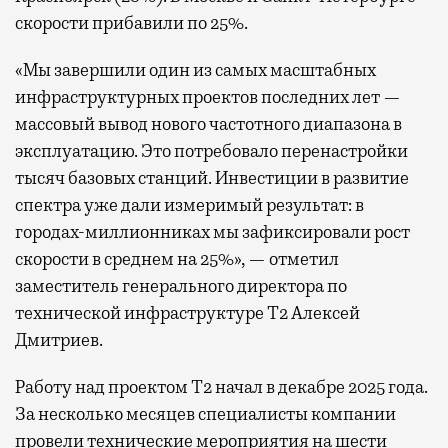
скорости прибавили по 25%.
«Мы завершили один из самых масштабных
инфраструктурных проектов последних лет —
массовый вывод нового частотного диапазона в
эксплуатацию. Это потребовало перенастройки
тысяч базовых станций. Инвестиции в развитие
спектра уже дали измеримый результат: в
городах-миллионниках мы зафиксировали рост
скорости в среднем на 25%», — отметил
заместитель генерального директора по
технической инфраструктуре Т2 Алексей
Дмитриев.
Работу над проектом Т2 начал в декабре 2025 года.
За несколько месяцев специалисты компании
провели технические мероприятия на шести