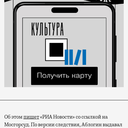
Об этом
пишет
«РИА Новости» со ссылкой на
Мосгорсуд. По версии следствия, Аблогин выдавал