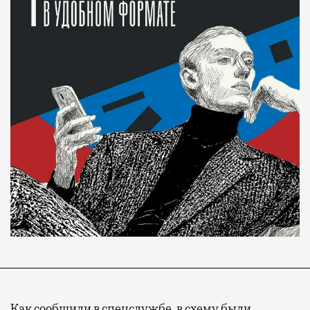
Как сообщили в спецслужбе, в схему были