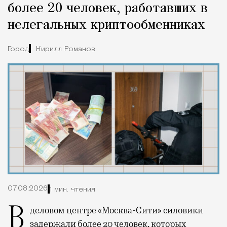
более 20 человек, работавших в
нелегальных криптообменниках
Город
Кирилл Романов
07.08.2026
1 мин. чтения
В деловом центре «Москва-Сити» силовики
задержали
более 20 человек, которых