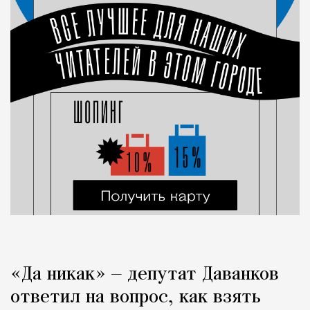
«Да никак» — депутат Даванков
ответил на вопрос, как взять