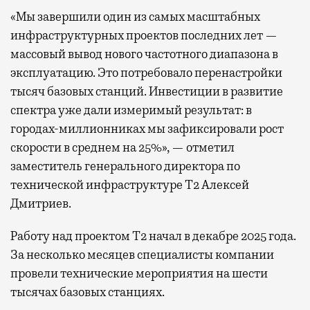
«Мы завершили один из самых масштабных
инфраструктурных проектов последних лет —
массовый вывод нового частотного диапазона в
эксплуатацию. Это потребовало перенастройки
тысяч базовых станций. Инвестиции в развитие
спектра уже дали измеримый результат: в
городах-миллионниках мы зафиксировали рост
скорости в среднем на 25%», — отметил
заместитель генерального директора по
технической инфраструктуре Т2 Алексей
Дмитриев.
Работу над проектом Т2 начал в декабре 2025 года.
За несколько месяцев специалисты компании
провели технические мероприятия на шести
тысячах базовых станциях.