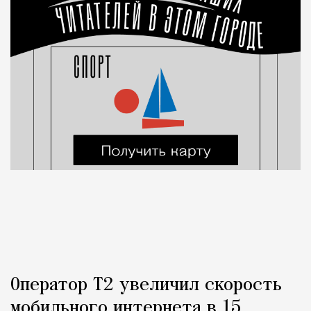
Оператор Т2 увеличил скорость
мобильного интернета в 15