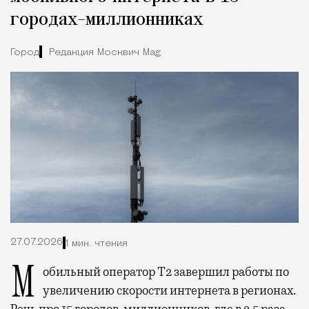
городах-миллионниках
Город
Редакция Москвич Mag
27.07.2026
1 мин. чтения
Мобильный оператор Т2 завершил работы по
увеличению скорости интернета в регионах.