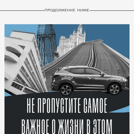
ПРОДОЛЖЕНИЕ НИЖЕ