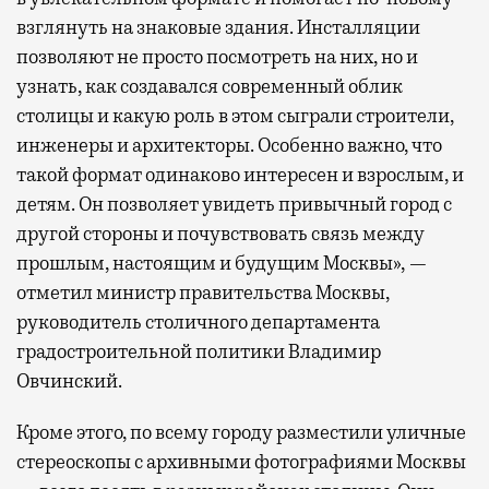
взглянуть на знаковые здания. Инсталляции
позволяют не просто посмотреть на них, но и
узнать, как создавался современный облик
столицы и какую роль в этом сыграли строители,
инженеры и архитекторы. Особенно важно, что
такой формат одинаково интересен и взрослым, и
детям. Он позволяет увидеть привычный город с
другой стороны и почувствовать связь между
прошлым, настоящим и будущим Москвы», —
отметил министр правительства Москвы,
руководитель столичного департамента
градостроительной политики Владимир
Овчинский.
Кроме этого, по всему городу разместили уличные
стереоскопы с архивными фотографиями Москвы