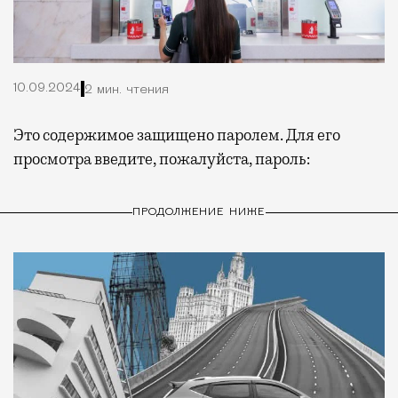
10.09.2024
2 мин. чтения
Это содержимое защищено паролем. Для его
просмотра введите, пожалуйста, пароль:
ПРОДОЛЖЕНИЕ НИЖЕ