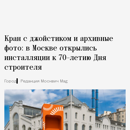
Кран с джойстиком и архивные
фото: в Москве открылись
инсталляции к 70-летию Дня
строителя
Город
Редакция Москвич Mag