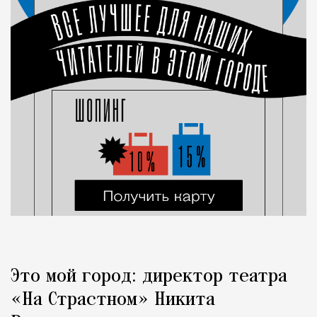
Это мой город: директор театра
«На Страстном» Никита