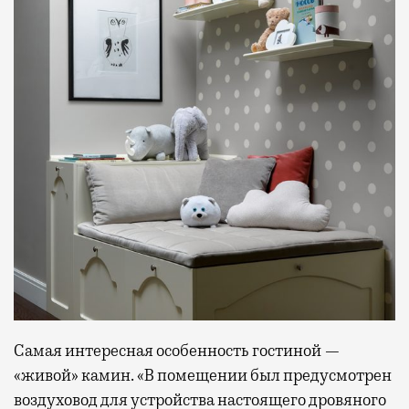
Самая интересная особенность гостиной —
«живой» камин. «В помещении был предусмотрен
воздуховод для устройства настоящего дровяного