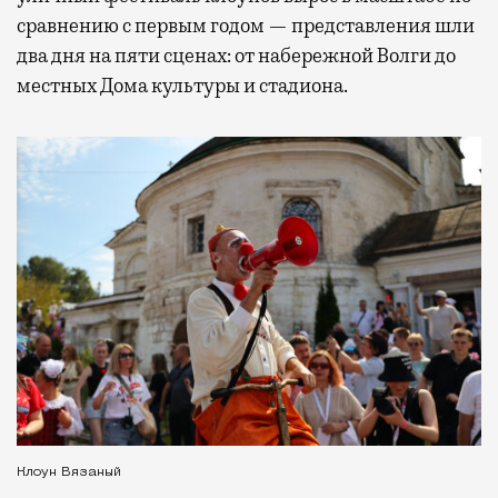
сравнению с первым годом — представления шли
два дня на пяти сценах: от набережной Волги до
местных Дома культуры и стадиона.
Клоун Вязаный