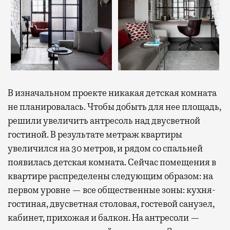
В изначальном проекте никакая детская комната
не планировалась. Чтобы добыть для нее площадь,
решили увеличить антресоль над двусветной
гостиной. В результате метраж квартиры
увеличился на 30 метров, и рядом со спальней
появилась детская комната. Сейчас помещения в
квартире распределены следующим образом: на
первом уровне — все общественные зоны: кухня-
гостиная, двусветная столовая, гостевой санузел,
кабинет, прихожая и балкон. На антресоли —