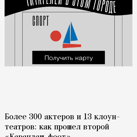
Более 300 актеров и 13 клоун-
театров: как прошел второй