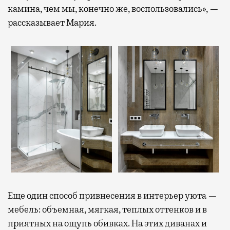
камина, чем мы, конечно же, воспользовались», —
рассказывает Мария.
Еще один способ привнесения в интерьер уюта —
мебель: объемная, мягкая, теплых оттенков и в
приятных на ощупь обивках. На этих диванах и