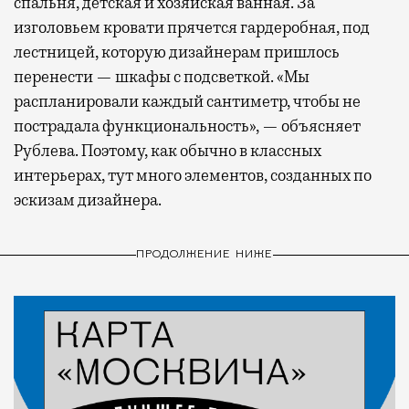
спальня, детская и хозяйская ванная. За
изголовьем кровати прячется гардеробная, под
лестницей, которую дизайнерам пришлось
перенести — шкафы с подсветкой. «Мы
распланировали каждый сантиметр, чтобы не
пострадала функциональность», — объясняет
Рублева. Поэтому, как обычно в классных
интерьерах, тут много элементов, созданных по
эскизам дизайнера.
ПРОДОЛЖЕНИЕ НИЖЕ