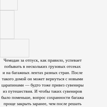
Чемодан за отпуск, как правило, успевает
побывать в нескольких грузовых отсеках
и на багажных лентах разных стран. После
такого домой он может вернуться с новыми
царапинами — будто тоже привез сувениры
из путешествия. И чтобы таких сувениров
было поменьше, вопрос сохранности багажа
проще закрыть заранее, чем после решать