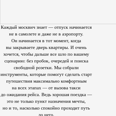
Каждый москвич знает — отпуск начинается
не в самолете и даже не в аэропорту.
Он начинается в тот момент, когда
вы закрываете дверь квартиры. И очень
хочется, чтобы дальше все шло по вашему
сценарию: без пробок, очередей и поиска
свободной розетки. Мы собрали
инструменты, которые помогут сделать старт
путешествия максимально комфортным
на всех этапах — от вызова такси
до ожидания рейса. Ведь хорошая поездка —
это не только пункт назначения мечты,
но и то, насколько спокойно проходит путь
до него.