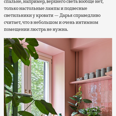
спальне, например, верхнего света вообще нет,
только настольные лампы и подвесные
светильники у кровати — Дарья справедливо
считает, что в небольшом и очень интимном
помещении люстра не нужна.