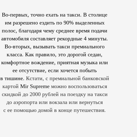
Во-первых, точно ехать на такси. В столице
им
разрешено
ездить по 90% выделенных
полос, благодаря чему среднее время подачи
автомобиля составляет рекордные 4 минуты.
Во-вторых, вызывать такси премиального
класса. Как правило, это дорогой седан,
комфортное вождение, приятная музыка или
ее отсутствие, если хочется побыть
в тишине.
Кстати, с премиальной банковской
картой
Mir Supreme
можно воспользоваться
скидкой до 2000 рублей на поездку на такси
до аэропорта или вокзала или вернуться
с ее помощью домой в конце путешествия.