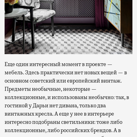
Еще один интересный момент в проекте —
мебель. Здесь практически нет новых вещей — в
основном советский или европейский винтаж.
Предметы необычные, некоторые —
коллекционные, и использованы необычно: так, в
гостиной у Дарьи нет дивана, только два
винтажных кресла. А еще у нее в интерьере
интересно подобраны светильники: тоже либо
коллекционные, либо российских брендов. А в