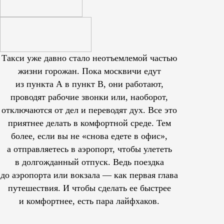
Такси уже давно стало неотъемлемой частью
жизни горожан. Пока москвичи едут
из пункта А в пункт В, они работают,
проводят рабочие звонки или, наоборот,
отключаются от дел и переводят дух. Все это
приятнее делать в комфортной среде. Тем
более, если вы не «снова едете в офис»,
а отправляетесь в аэропорт, чтобы улететь
в долгожданный отпуск. Ведь поездка
до аэропорта или вокзала — как первая глава
путешествия. И чтобы сделать ее быстрее
и комфортнее, есть пара лайфхаков.