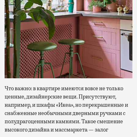
Что важно: в квартире имеются вовсе не только
ценные, дизайнерские вещи. Присутствуют,
например, и шкафы «Икеа», но перекрашенные и
снабженные необычными дверными ручками с
полудрагоценными камнями. Такое смешение
высокого дизайна и массмаркета — залог