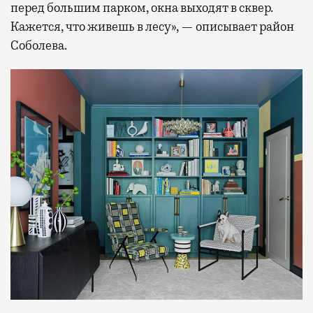
перед большим парком, окна выходят в сквер.
Кажется, что живешь в лесу», — описывает район
Соболева.