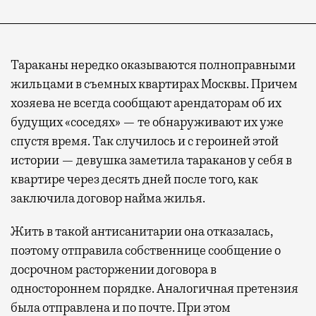
Тараканы нередко оказываются полноправными
жильцами в съемных квартирах Москвы. Причем
хозяева не всегда сообщают арендаторам об их
будущих «соседях» — те обнаруживают их уже
спустя время. Так случилось и с героиней этой
истории — девушка заметила тараканов у себя в
квартире через десять дней после того, как
заключила договор найма жилья.
Жить в такой антисанитарии она отказалась,
поэтому отправила собственнице сообщение о
досрочном расторжении договора в
одностороннем порядке. Аналогичная претензия
была отправлена и по почте. При этом