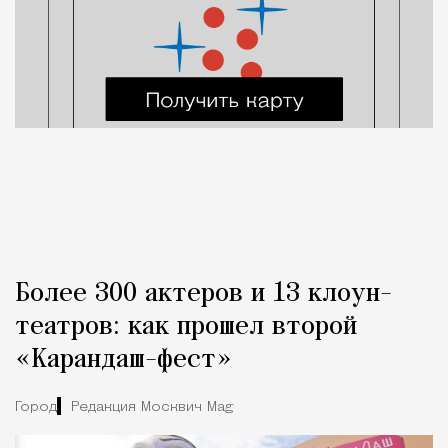
Более 300 актеров и 13 клоун-
театров: как прошел второй
«Карандаш-фест»
Город
Редакция Москвич Mag