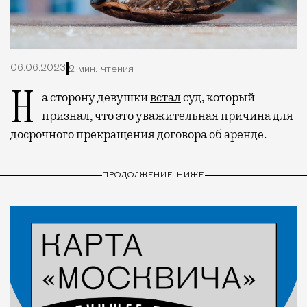
06.06.2023
2 мин. чтения
На сторону девушки
встал
суд, который
признал, что это уважительная причина для
досрочного прекращения договора об аренде.
ПРОДОЛЖЕНИЕ НИЖЕ