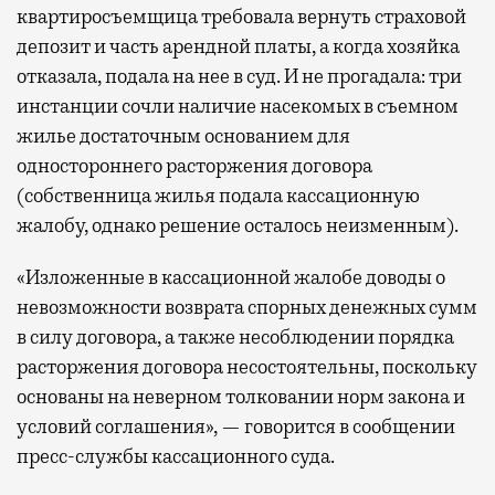
квартиросъемщица требовала вернуть страховой
депозит и часть арендной платы, а когда хозяйка
отказала, подала на нее в суд. И не прогадала: три
инстанции сочли наличие насекомых в съемном
жилье достаточным основанием для
одностороннего расторжения договора
(собственница жилья подала кассационную
жалобу, однако решение осталось неизменным).
«Изложенные в кассационной жалобе доводы о
невозможности возврата спорных денежных сумм
в силу договора, а также несоблюдении порядка
расторжения договора несостоятельны, поскольку
основаны на неверном толковании норм закона и
условий соглашения», — говорится в сообщении
пресс-службы кассационного суда.