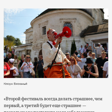
Клоун Вязаный
«Второй фестиваль всегда делать страшнее, чем
первый, а третий будет еще страшнее —