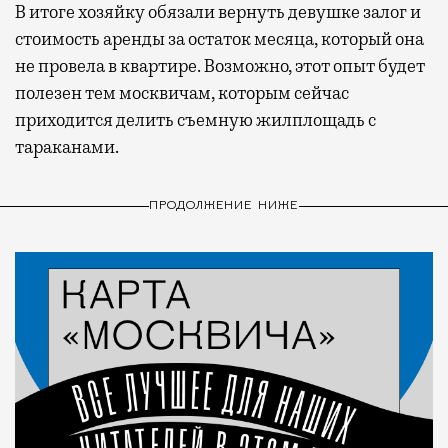
В итоге хозяйку обязали вернуть девушке залог и
стоимость аренды за остаток месяца, который она
не провела в квартире. Возможно, этот опыт будет
полезен тем москвичам, которым сейчас
приходится делить съемную жилплощадь с
тараканами.
ПРОДОЛЖЕНИЕ НИЖЕ