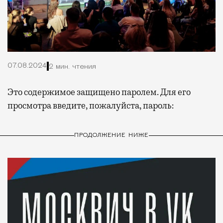
07.08.2024
2 мин. чтения
Это содержимое защищено паролем. Для его
просмотра введите, пожалуйста, пароль:
ПРОДОЛЖЕНИЕ НИЖЕ