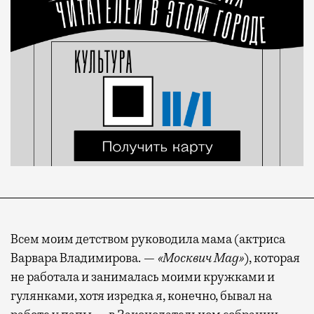
Всем моим детством руководила мама (актриса
Варвара Владимирова. —
«Москвич Mag»
), которая
не работала и занималась моими кружками и
гулянками, хотя изредка я, конечно, бывал на