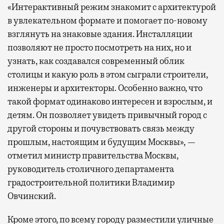
«Интерактивный режим знакомит с архитектурой
в увлекательном формате и помогает по-новому
взглянуть на знаковые здания. Инсталляции
позволяют не просто посмотреть на них, но и
узнать, как создавался современный облик
столицы и какую роль в этом сыграли строители,
инженеры и архитекторы. Особенно важно, что
такой формат одинаково интересен и взрослым, и
детям. Он позволяет увидеть привычный город с
другой стороны и почувствовать связь между
прошлым, настоящим и будущим Москвы», —
отметил министр правительства Москвы,
руководитель столичного департамента
градостроительной политики Владимир
Овчинский.
Кроме этого, по всему городу разместили уличные