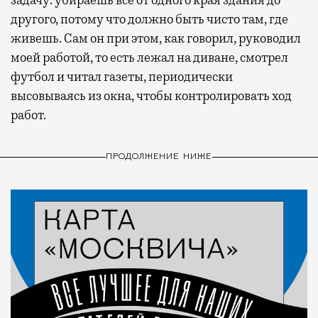
другого, потому что должно быть чисто там, где
живешь. Сам он при этом, как говорил, руководил
моей работой, то есть лежал на диване, смотрел
футбол и читал газеты, периодически
высовываясь из окна, чтобы контролировать ход
работ.
ПРОДОЛЖЕНИЕ НИЖЕ