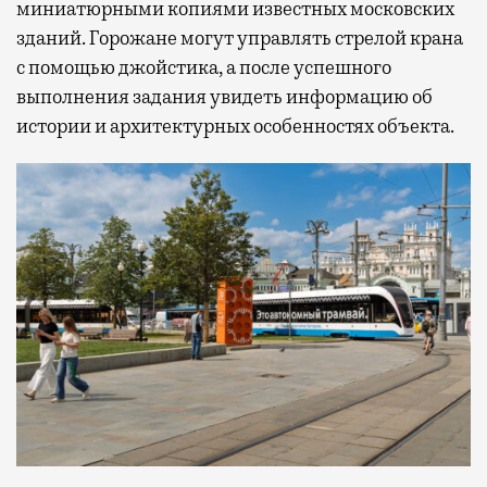
миниатюрными копиями известных московских
зданий. Горожане могут управлять стрелой крана
с помощью джойстика, а после успешного
выполнения задания увидеть информацию об
истории и архитектурных особенностях объекта.