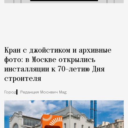
Кран с джойстиком и архивные
фото: в Москве открылись
инсталляции к 70-летию Дня
строителя
Город
Редакция Москвич Mag