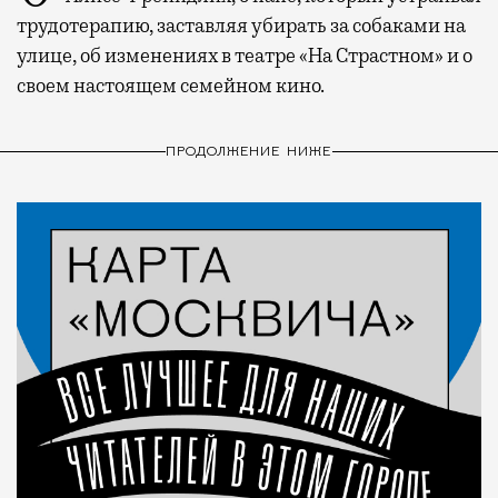
трудотерапию, заставляя убирать за собаками на
улице, об изменениях в театре «На Страстном» и о
своем настоящем семейном кино.
ПРОДОЛЖЕНИЕ НИЖЕ