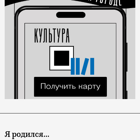
Я родился…