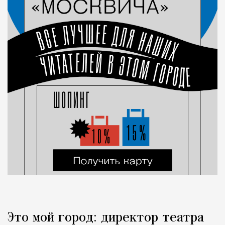
Это мой город: директор театра