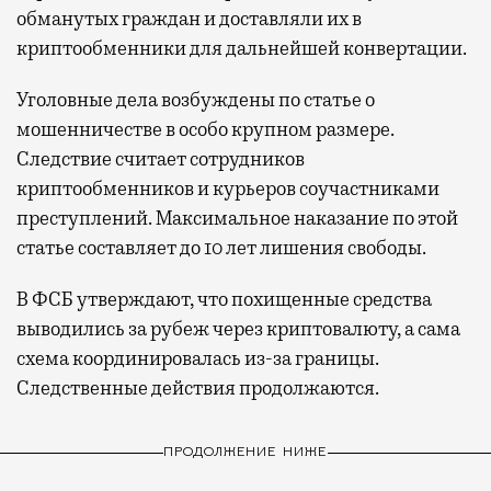
обманутых граждан и доставляли их в
криптообменники для дальнейшей конвертации.
Уголовные дела возбуждены по статье о
мошенничестве в особо крупном размере.
Следствие считает сотрудников
криптообменников и курьеров соучастниками
преступлений. Максимальное наказание по этой
статье составляет до 10 лет лишения свободы.
В ФСБ утверждают, что похищенные средства
выводились за рубеж через криптовалюту, а сама
схема координировалась из-за границы.
Следственные действия продолжаются.
ПРОДОЛЖЕНИЕ НИЖЕ