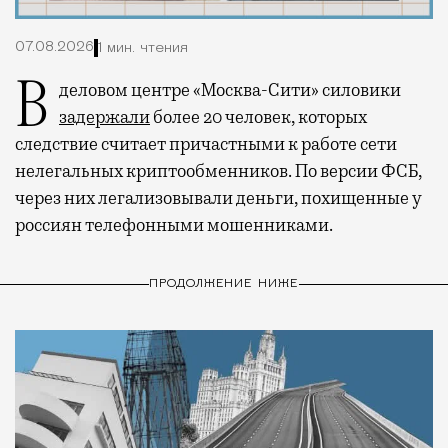
07.08.2026
1 мин. чтения
В деловом центре «Москва-Сити» силовики
задержали
более 20 человек, которых
следствие считает причастными к работе сети
нелегальных криптообменников. По версии ФСБ,
через них легализовывали деньги, похищенные у
россиян телефонными мошенниками.
ПРОДОЛЖЕНИЕ НИЖЕ