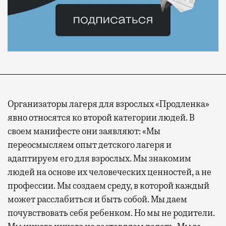
Организаторы лагеря для взрослых «Продленка»
явно относятся ко второй категории людей. В
своем манифесте они заявляют: «Мы
переосмысляем опыт детского лагеря и
адаптируем его для взрослых. Мы знакомим
людей на основе их человеческих ценностей, а не
профессии. Мы создаем среду, в которой каждый
может расслабиться и быть собой. Мы даем
почувствовать себя ребенком. Но мы не родители.