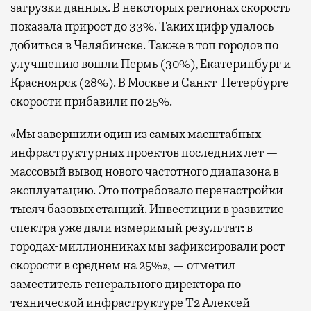
загрузки данных. В некоторых регионах скорость
показала прирост до 33%. Таких цифр удалось
добиться в Челябинске. Также в топ городов по
улучшению вошли Пермь (30%), Екатеринбург и
Красноярск (28%). В Москве и Санкт-Петербурге
скорости прибавили по 25%.
«Мы завершили один из самых масштабных
инфраструктурных проектов последних лет —
массовый вывод нового частотного диапазона в
эксплуатацию. Это потребовало перенастройки
тысяч базовых станций. Инвестиции в развитие
спектра уже дали измеримый результат: в
городах-миллионниках мы зафиксировали рост
скорости в среднем на 25%», — отметил
заместитель генерального директора по
технической инфраструктуре Т2 Алексей