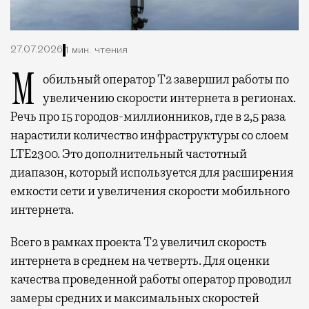
27.07.2026
1 мин. чтения
Мобильный оператор Т2 завершил работы по
увеличению скорости интернета в регионах.
Речь про 15 городов-миллионников, где в 2,5 раза
нарастили количество инфраструктуры со слоем
LTE2300. Это дополнительный частотный
диапазон, который используется для расширения
емкости сети и увеличения скорости мобильного
интернета.
Всего в рамках проекта Т2 увеличил скорость
интернета в среднем на четверть. Для оценки
качества проведенной работы оператор проводил
замеры средних и максимальных скоростей