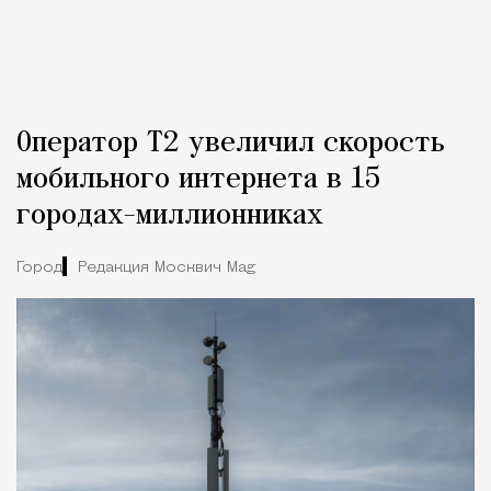
Оператор Т2 увеличил скорость
мобильного интернета в 15
городах-миллионниках
Город
Редакция Москвич Mag