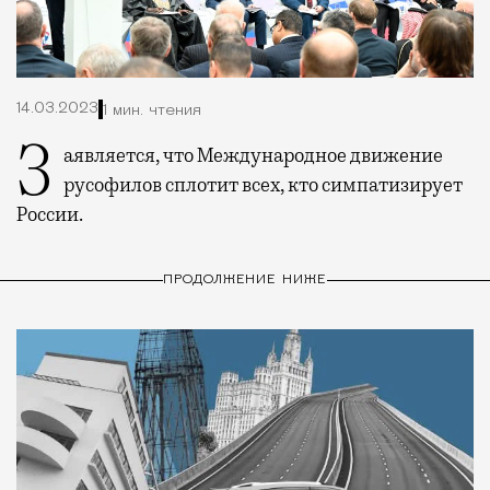
14.03.2023
1 мин. чтения
Заявляется, что Международное движение
русофилов сплотит всех, кто симпатизирует
России.
ПРОДОЛЖЕНИЕ НИЖЕ