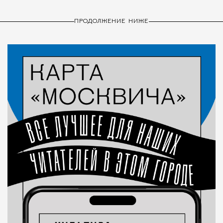
ПРОДОЛЖЕНИЕ НИЖЕ