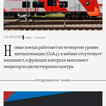
09.08.2026
1 мин. чтения
Новые поезда работают на четвертом уровне
автоматизации (GoA4): в кабине отсутствует
машинист, а функции контроля выполняет
оператор из диспетчерского центра.
ПРОДОЛЖЕНИЕ НИЖЕ