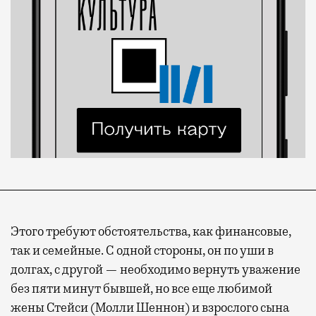
Этого требуют обстоятельства, как финансовые,
так и семейные. С одной стороны, он по уши в
долгах, с другой — необходимо вернуть уважение
без пяти минут бывшей, но все еще любимой
жены Стейси (Молли Шеннон) и взрослого сына