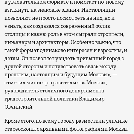
в увлекательном формате и помогает по-новому
взглянуть на знаковые здания. Инсталляции
позволяют не просто посмотреть на них, но и
узнать, как создавался современный облик
столицы и какую роль в этом сыграли строители,
инженеры и архитекторы. Особенно важно, что
такой формат одинаково интересен и взрослым, и
детям. Он позволяет увидеть привычный город с
другой стороны и почувствовать связь между
прошлым, настоящим и будущим Москвы», —
отметил министр правительства Москвы,
руководитель столичного департамента
градостроительной политики Владимир
Овчинский.
Кроме этого, по всему городу разместили уличные
стереоскопы с архивными фотографиями Москвы