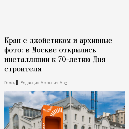
Кран с джойстиком и архивные
фото: в Москве открылись
инсталляции к 70-летию Дня
строителя
Город
Редакция Москвич Mag