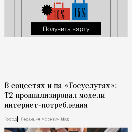
В соцсетях и на «Госуслугах»:
Т2 проанализировал модели
интернет-потребления
Город
Редакция Москвич Mag