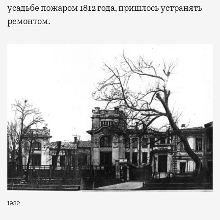
усадьбе пожаром 1812 года, пришлось устранять
ремонтом.
1932