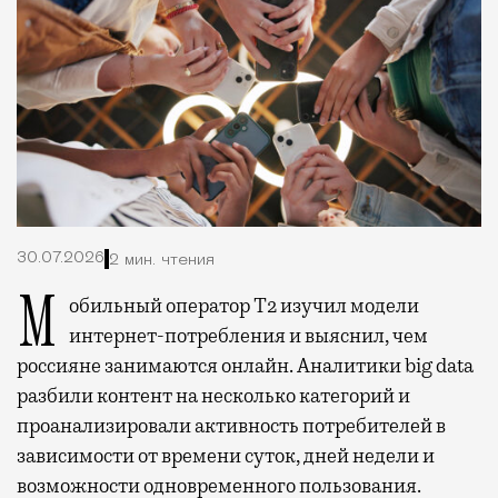
30.07.2026
2 мин. чтения
Мобильный оператор Т2 изучил модели
интернет-потребления и выяснил, чем
россияне занимаются онлайн. Аналитики big data
разбили контент на несколько категорий и
проанализировали активность потребителей в
зависимости от времени суток, дней недели и
возможности одновременного пользования.