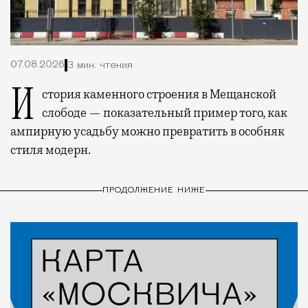
07.08.2026
3 мин. чтения
История каменного строения в Мещанской
слободе — показательный пример того, как
ампирную усадьбу можно превратить в особняк
стиля модерн.
ПРОДОЛЖЕНИЕ НИЖЕ