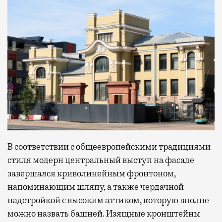
В соответствии с общеевропейскими традициями
стиля модерн центральный выступ на фасаде
завершался криволинейным фронтоном,
напоминающим шляпу, а также чердачной
надстройкой с высоким аттиком, которую вполне
можно назвать башней. Изящные кронштейны