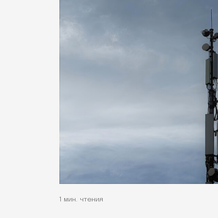
1 мин. чтения