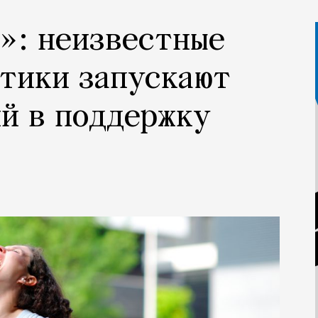
»: неизвестные
тики запускают
й в поддержку