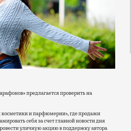
 косметики и парфюмерии», где продажи
мировать себя за счет главной новости дня
ровести уличную акцию в поддержку автора