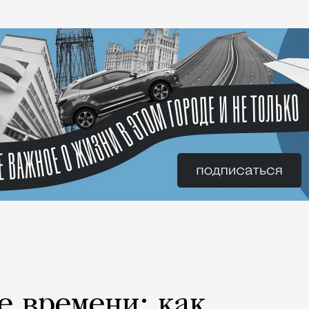
е времени: как