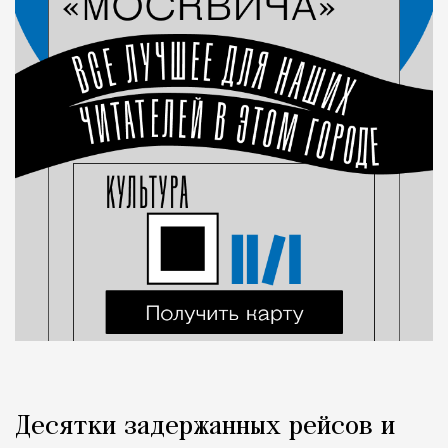
Десятки задержанных рейсов и