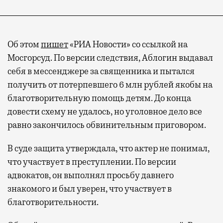
Об этом
пишет
«РИА Новости» со ссылкой на
Мосгорсуд. По версии следствия, Аблогин выдавал
себя в мессенджере за священника и пытался
получить от потерпевшего 6 млн рублей якобы на
благотворительную помощь детям. До конца
довести схему не удалось, но уголовное дело все
равно закончилось обвинительным приговором.
В суде защита утверждала, что актер не понимал,
что участвует в преступлении. По версии
адвокатов, он выполнял просьбу давнего
знакомого и был уверен, что участвует в
благотворительности.