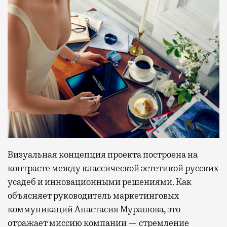
Визуальная концепция проекта построена на
контрасте между классической эстетикой русских
усадеб и инновационными решениями. Как
объясняет руководитель маркетинговых
коммуникаций Анастасия Мурашова, это
отражает миссию компании — стремление