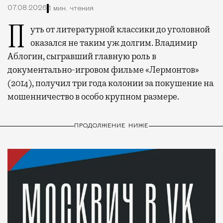
07.08.2026
1 мин. чтения
Путь от литературной классики до уголовной
оказался не таким уж долгим. Владимир
Аблогин, сыгравший главную роль в
документально-игровом фильме «Лермонтов»
(2014), получил три года колонии за покушение на
мошенничество в особо крупном размере.
ПРОДОЛЖЕНИЕ НИЖЕ