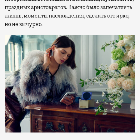
праздных аристократов. Важно было запечатлеть
жизнь, моменты наслаждения, сделать это ярко,
но не вычурно.