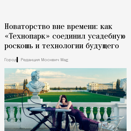
Новаторство вне времени: как
«Технопарк» соединил усадебную
роскошь и технологии будущего
Город
Редакция Москвич Mag