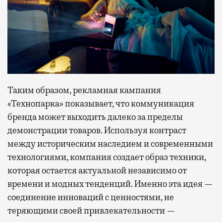
Таким образом, рекламная кампания
«Технопарка» показывает, что коммуникация
бренда может выходить далеко за пределы
демонстрации товаров. Используя контраст
между историческим наследием и современными
технологиями, компания создает образ техники,
которая остается актуальной независимо от
времени и модных тенденций. Именно эта идея —
соединение инноваций с ценностями, не
теряющими своей привлекательности —