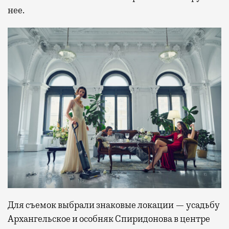
нее.
Для съемок выбрали знаковые локации — усадьбу
Архангельское и особняк Спиридонова в центре