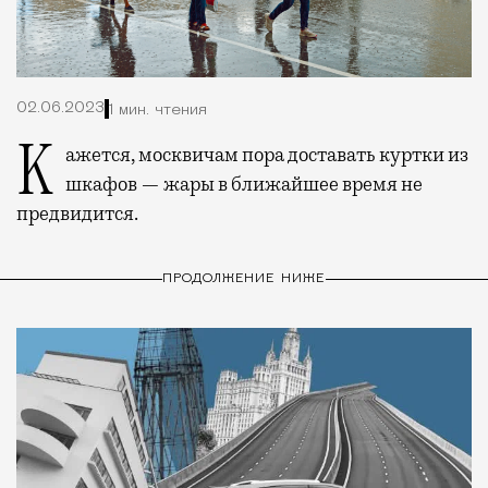
02.06.2023
1 мин. чтения
Кажется, москвичам пора доставать куртки из
шкафов — жары в ближайшее время не
предвидится.
ПРОДОЛЖЕНИЕ НИЖЕ