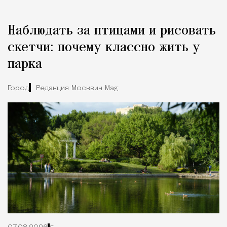
Наблюдать за птицами и рисовать
скетчи: почему классно жить у
парка
Город
Редакция Москвич Mag