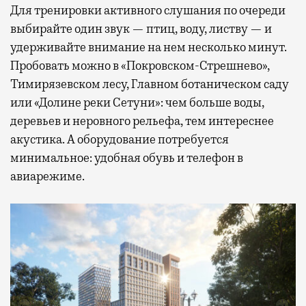
Для тренировки активного слушания по очереди
выбирайте один звук — птиц, воду, листву — и
удерживайте внимание на нем несколько минут.
Пробовать можно в «Покровском-Стрешнево»,
Тимирязевском лесу, Главном ботаническом саду
или «Долине реки Сетуни»: чем больше воды,
деревьев и неровного рельефа, тем интереснее
акустика. А оборудование потребуется
минимальное: удобная обувь и телефон в
авиарежиме.