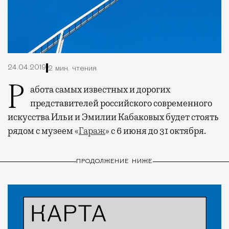
24.04.2019
2 мин. чтения
Работа самых известных и дорогих
представителей российского современного
искусства Ильи и Эмилии Кабаковых будет стоять
рядом с музеем
«
Гараж
»
с 6 июня до 31 октября.
ПРОДОЛЖЕНИЕ НИЖЕ