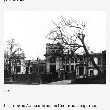
1932
Екатерина Александровна Свечина, дворянка,