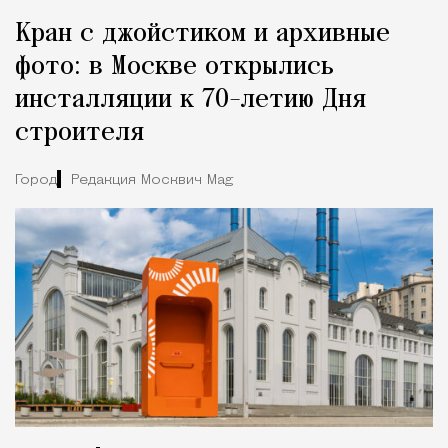
Кран с джойстиком и архивные
фото: в Москве открылись
инсталляции к 70-летию Дня
строителя
Город
Редакция Москвич Mag