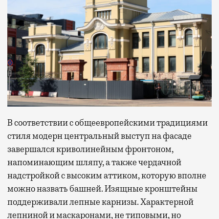
В соответствии с общеевропейскими традициями
стиля модерн центральный выступ на фасаде
завершался криволинейным фронтоном,
напоминающим шляпу, а также чердачной
надстройкой с высоким аттиком, которую вполне
можно назвать башней. Изящные кронштейны
поддерживали лепные карнизы. Характерной
лепниной и маскаронами, не типовыми, но