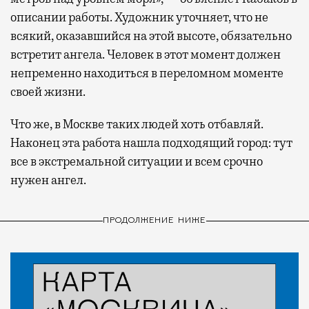
описании работы. Художник уточняет, что не
всякий, оказавшийся на этой высоте, обязательно
встретит ангела. Человек в этот момент должен
непременно находиться в переломном моменте
своей жизни.
Что же, в Москве таких людей хоть отбавляй.
Наконец эта работа нашла подходящий город: тут
все в экстремальной ситуации и всем срочно
нужен ангел.
ПРОДОЛЖЕНИЕ НИЖЕ