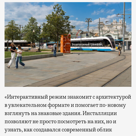
«Интерактивный режим знакомит с архитектурой
в увлекательном формате и помогает по-новому
взглянуть на знаковые здания. Инсталляции
позволяют не просто посмотреть на них, но и
узнать, как создавался современный облик