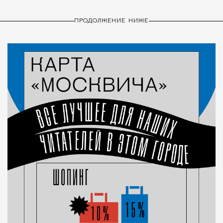
ПРОДОЛЖЕНИЕ НИЖЕ