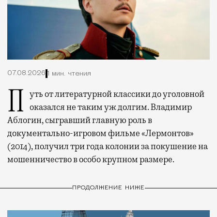
07.08.2026
1 мин. чтения
Путь от литературной классики до уголовной
оказался не таким уж долгим. Владимир
Аблогин, сыгравший главную роль в
документально-игровом фильме «Лермонтов»
(2014), получил три года колонии за покушение на
мошенничество в особо крупном размере.
ПРОДОЛЖЕНИЕ НИЖЕ