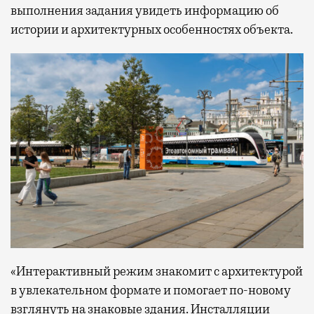
выполнения задания увидеть информацию об
истории и архитектурных особенностях объекта.
«Интерактивный режим знакомит с архитектурой
в увлекательном формате и помогает по-новому
взглянуть на знаковые здания. Инсталляции