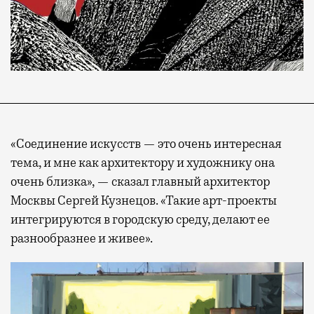
«Соединение искусств — это очень интересная
тема, и мне как архитектору и художнику она
очень близка», — сказал главный архитектор
Москвы Сергей Кузнецов. «Такие арт-проекты
интегрируются в городскую среду, делают ее
разнообразнее и живее».