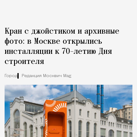
Кран с джойстиком и архивные
фото: в Москве открылись
инсталляции к 70-летию Дня
строителя
Город
Редакция Москвич Mag