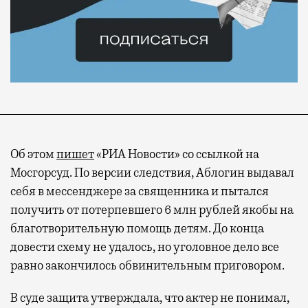
Об этом
пишет
«РИА Новости» со ссылкой на
Мосгорсуд. По версии следствия, Аблогин выдавал
себя в мессенджере за священника и пытался
получить от потерпевшего 6 млн рублей якобы на
благотворительную помощь детям. До конца
довести схему не удалось, но уголовное дело все
равно закончилось обвинительным приговором.
В суде защита утверждала, что актер не понимал,