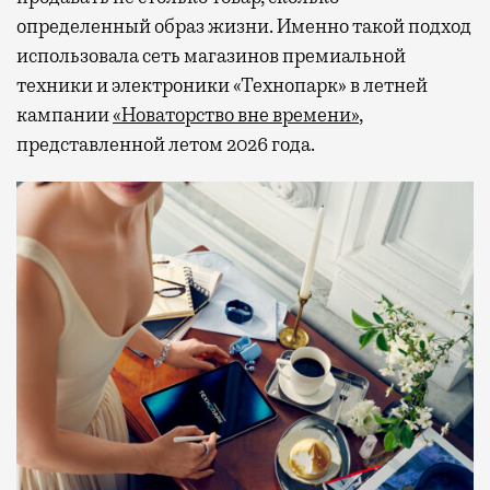
определенный образ жизни. Именно такой подход
использовала сеть магазинов премиальной
техники и электроники «Технопарк» в летней
кампании
«Новаторство вне времени»
,
представленной летом 2026 года.