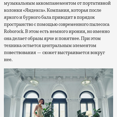
музыкальным аккомпанементом от портативной
колонки «Яндекса». Компания, которая после
яркого и бурного бала приводит в порядок
пространство с помощью современного пылесоса
Roborock. В этом есть немного иронии, но именно
она делает образы ярче и понятнее. При этом
техника остается центральным элементом
повествования — сюжет выстраивается вокруг
нее.