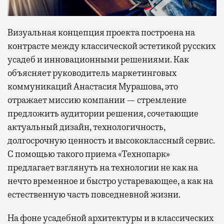
Визуальная концепция проекта построена на
контрасте между классической эстетикой русских
усадеб и инновационными решениями. Как
объясняет руководитель маркетинговых
коммуникаций Анастасия Мурашова, это
отражает миссию компании — стремление
предложить аудитории решения, сочетающие
актуальный дизайн, технологичность,
долгосрочную ценность и высококлассный сервис.
С помощью такого приема «Технопарк»
предлагает взглянуть на технологии не как на
нечто временное и быстро устаревающее, а как на
естественную часть повседневной жизни.
На фоне усадебной архитектуры и в классических