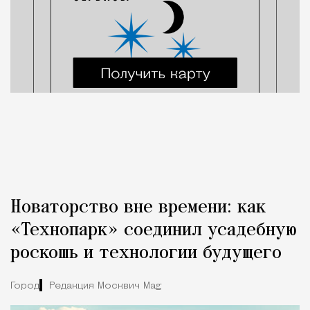
Новаторство вне времени: как
«Технопарк» соединил усадебную
роскошь и технологии будущего
Город
Редакция Москвич Mag