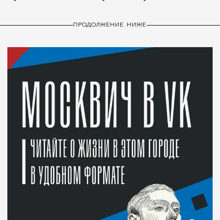
ПРОДОЛЖЕНИЕ НИЖЕ