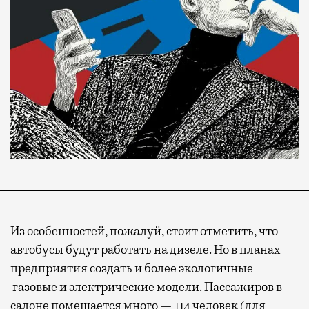
Из особенностей, пожалуй, стоит отметить, что
автобусы будут работать на дизеле. Но в планах
предприятия создать и более экологичные
газовые и электрические модели. Пассажиров в
салоне помещается много — 114 человек (для