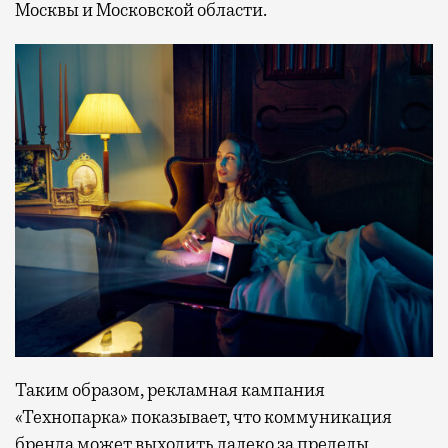
Москвы и Московской области.
Таким образом, рекламная кампания
«Технопарка» показывает, что коммуникация
бренда может выходить далеко за пределы