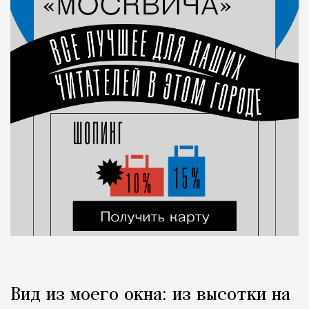
Вид из моего окна: из высотки на