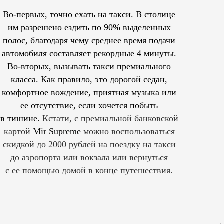
Во-первых, точно ехать на такси. В столице
им
разрешено
ездить по 90% выделенных
полос, благодаря чему среднее время подачи
автомобиля составляет рекордные 4 минуты.
Во-вторых, вызывать такси премиального
класса. Как правило, это дорогой седан,
комфортное вождение, приятная музыка или
ее отсутствие, если хочется побыть
в тишине.
Кстати, с премиальной банковской
картой
Mir Supreme
можно воспользоваться
скидкой до 2000 рублей на поездку на такси
до аэропорта или вокзала или вернуться
с ее помощью домой в конце путешествия.