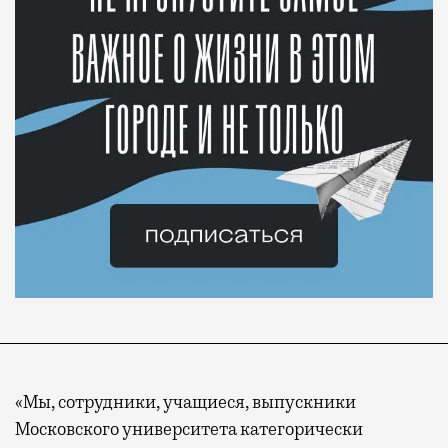
«Мы, сотрудники, учащиеся, выпускники
Московского университета категорически