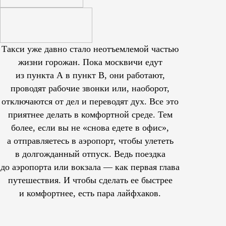
Такси уже давно стало неотъемлемой частью
жизни горожан. Пока москвичи едут
из пункта А в пункт В, они работают,
проводят рабочие звонки или, наоборот,
отключаются от дел и переводят дух. Все это
приятнее делать в комфортной среде. Тем
более, если вы не «снова едете в офис»,
а отправляетесь в аэропорт, чтобы улететь
в долгожданный отпуск. Ведь поездка
до аэропорта или вокзала — как первая глава
путешествия. И чтобы сделать ее быстрее
и комфортнее, есть пара лайфхаков.