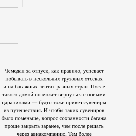
Чемодан за отпуск, как правило, успевает
побывать в нескольких грузовых отсеках
и на багажных лентах разных стран. После
такого домой он может вернуться с новыми
царапинами — будто тоже привез сувениры
из путешествия. И чтобы таких сувениров
было поменьше, вопрос сохранности багажа
проще закрыть заранее, чем после решать
через авиакомпанию. Тем более