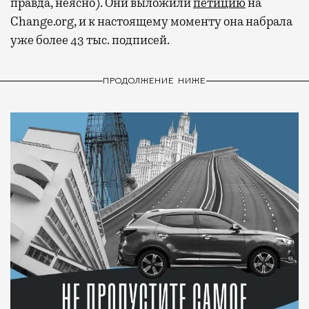
правда, неясно). Они выложили
петицию
на
Change.org, и к настоящему моменту она набрала
уже более 43 тыс. подписей.
ПРОДОЛЖЕНИЕ НИЖЕ