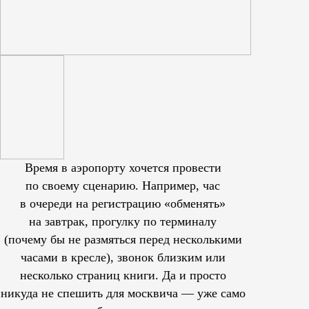
Время в аэропорту хочется провести
по своему сценарию. Например, час
в очереди на регистрацию «обменять»
на завтрак, прогулку по терминалу
(почему бы не размяться перед несколькими
часами в кресле), звонок близким или
несколько страниц книги. Да и просто
никуда не спешить для москвича — уже само