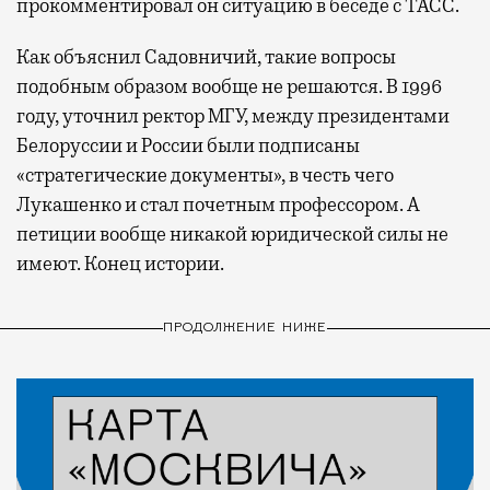
прокомментировал он ситуацию в беседе с ТАСС.
Как объяснил Садовничий, такие вопросы
подобным образом вообще не решаются. В 1996
году, уточнил ректор МГУ, между президентами
Белоруссии и России были подписаны
«стратегические документы», в честь чего
Лукашенко и стал почетным профессором. А
петиции вообще никакой юридической силы не
имеют. Конец истории.
ПРОДОЛЖЕНИЕ НИЖЕ