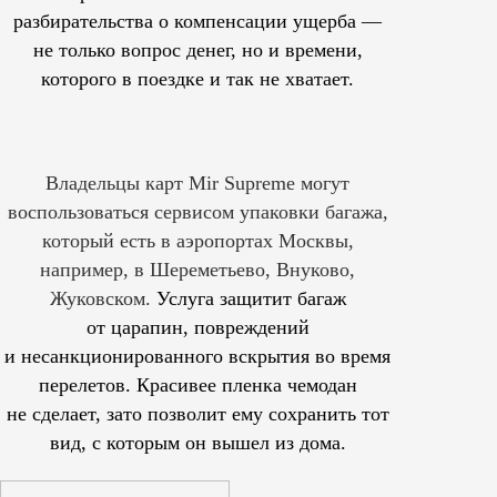
разбирательства о компенсации ущерба —
не только вопрос денег, но и времени,
которого в поездке и так не хватает.
Владельцы карт Mir Supreme могут
воспользоваться сервисом упаковки багажа,
который есть в аэропортах Москвы,
например, в Шереметьево, Внуково,
Жуковском.
Услуга защитит багаж
от царапин, повреждений
и несанкционированного вскрытия во время
перелетов. Красивее пленка чемодан
не сделает, зато позволит ему сохранить тот
вид, с которым он вышел из дома.