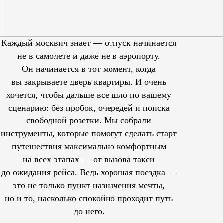
Каждый москвич знает — отпуск начинается
не в самолете и даже не в аэропорту.
Он начинается в тот момент, когда
вы закрываете дверь квартиры. И очень
хочется, чтобы дальше все шло по вашему
сценарию: без пробок, очередей и поиска
свободной розетки. Мы собрали
инструменты, которые помогут сделать старт
путешествия максимально комфортным
на всех этапах — от вызова такси
до ожидания рейса. Ведь хорошая поездка —
это не только пункт назначения мечты,
но и то, насколько спокойно проходит путь
до него.