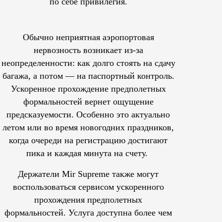
по себе привилегия.
Обычно неприятная аэропортовая
нервозность возникает из-за
неопределенности: как долго стоять на сдачу
багажа, а потом — на паспортный контроль.
Ускоренное прохождение предполетных
формальностей вернет ощущение
предсказуемости. Особенно это актуально
летом или во время новогодних праздников,
когда очереди на регистрацию достигают
пика и каждая минута на счету.
Держатели Mir Supreme также могут
воспользоваться сервисом ускоренного
прохождения предполетных
формальностей.
Услуга доступна более чем