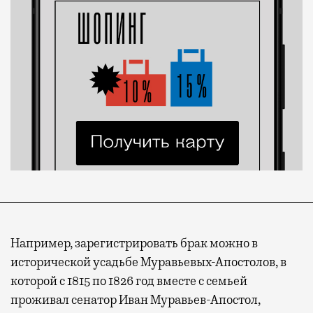
Например, зарегистрировать брак можно в
исторической усадьбе Муравьевых-Апостолов, в
которой с 1815 по 1826 год вместе с семьей
проживал сенатор Иван Муравьев-Апостол,