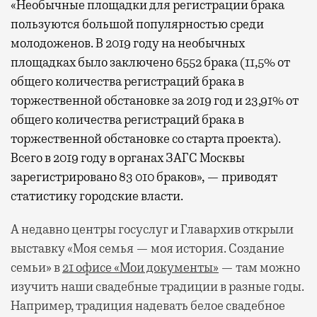
«Необычные площадки для регистрации брака
пользуются большой популярностью среди
молодоженов. В 2019 году на необычных
площадках было заключено 6552 брака (11,5% от
общего количества регистраций брака в
торжественной обстановке за 2019 год и 23,91% от
общего количества регистраций брака в
торжественной обстановке со старта проекта).
Всего в 2019 году в органах ЗАГС Москвы
зарегистрировано 83 010 браков», — приводят
статистику городские власти.
А недавно центры госуслуг и Главархив открыли
выставку «Моя семья — моя история. Создание
семьи» в
21 офисе «Мои документы»
— там можно
изучить наши свадебные традиции в разные годы.
Например, традиция надевать белое свадебное