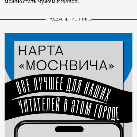
можно стать мужем и женой.
ПРОДОЛЖЕНИЕ НИЖЕ