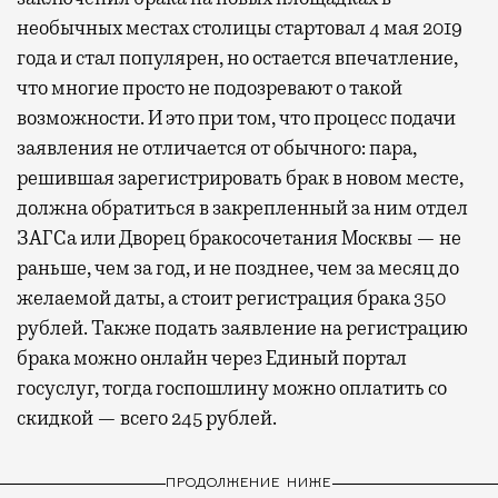
необычных местах столицы стартовал 4 мая 2019
года и стал популярен, но остается впечатление,
что многие просто не подозревают о такой
возможности. И это при том, что процесс подачи
заявления не отличается от обычного: пара,
решившая зарегистрировать брак в новом месте,
должна обратиться в закрепленный за ним отдел
ЗАГСа или Дворец бракосочетания Москвы — не
раньше, чем за год, и не позднее, чем за месяц до
желаемой даты, а стоит регистрация брака 350
рублей. Также подать заявление на регистрацию
брака можно онлайн через Единый портал
госуслуг, тогда госпошлину можно оплатить со
скидкой — всего 245 рублей.
ПРОДОЛЖЕНИЕ НИЖЕ