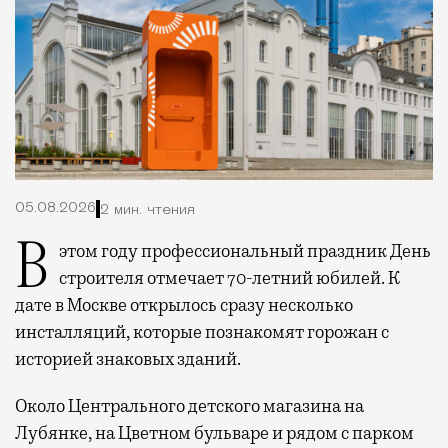
05.08.2026
2 мин. чтения
В этом году профессиональный праздник День
строителя отмечает 70-летний юбилей. К
дате в Москве открылось сразу несколько
инсталляций, которые познакомят горожан с
историей знаковых зданий.
Около Центрального детского магазина на
Лубянке, на Цветном бульваре и рядом с парком