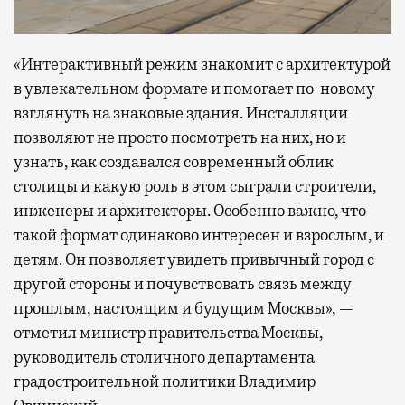
«Интерактивный режим знакомит с архитектурой
в увлекательном формате и помогает по-новому
взглянуть на знаковые здания. Инсталляции
позволяют не просто посмотреть на них, но и
узнать, как создавался современный облик
столицы и какую роль в этом сыграли строители,
инженеры и архитекторы. Особенно важно, что
такой формат одинаково интересен и взрослым, и
детям. Он позволяет увидеть привычный город с
другой стороны и почувствовать связь между
прошлым, настоящим и будущим Москвы», —
отметил министр правительства Москвы,
руководитель столичного департамента
градостроительной политики Владимир