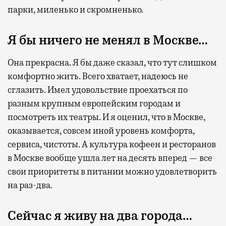
парки, миленько и скромненько.
Я бы ничего не менял в Москве…
Она прекрасна. Я бы даже сказал, что тут слишком
комфортно жить. Всего хватает, надеюсь не
сглазить. Имел удовольствие проехаться по
разным крупным европейским городам и
посмотреть их театры. И я оценил, что в Москве,
оказывается, совсем иной уровень комфорта,
сервиса, чистоты. А культура кофеен и ресторанов
в Москве вообще ушла лет на десять вперед — все
свои приоритеты в питании можно удовлетворить
на раз-два.
Сейчас я живу на два города…