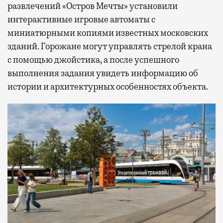
развлечений «Остров Мечты» установили
интерактивные игровые автоматы с
миниатюрными копиями известных московских
зданий. Горожане могут управлять стрелой крана
с помощью джойстика, а после успешного
выполнения задания увидеть информацию об
истории и архитектурных особенностях объекта.