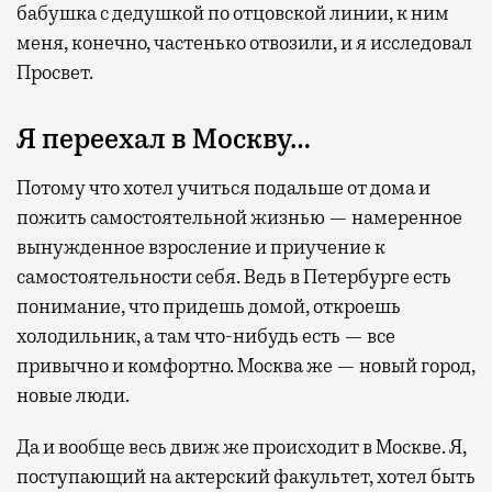
бабушка с дедушкой по отцовской линии, к ним
меня, конечно, частенько отвозили, и я исследовал
Просвет.
Я переехал в Москву…
Потому что хотел учиться подальше от дома и
пожить самостоятельной жизнью — намеренное
вынужденное взросление и приучение к
самостоятельности себя. Ведь в Петербурге есть
понимание, что придешь домой, откроешь
холодильник, а там что-нибудь есть — все
привычно и комфортно. Москва же — новый город,
новые люди.
Да и вообще весь движ же происходит в Москве. Я,
поступающий на актерский факультет, хотел быть