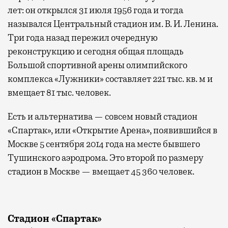
лет: он открылся 31 июля 1956 года и тогда
назывался Центральный стадион им. В. И. Ленина.
Три года назад пережил очередную
реконструкцию и сегодня общая площадь
Большой спортивной арены олимпийского
комплекса «Лужники» составляет 221 тыс. кв. м и
вмещает 81 тыс. человек.
Есть и альтернатива — совсем новый стадион
«Спартак», или «Открытие Арена», появившийся в
Москве 5 сентября 2014 года на месте бывшего
Тушинского аэродрома. Это второй по размеру
стадион в Москве — вмещает 45 360 человек.
Стадион «Спартак»