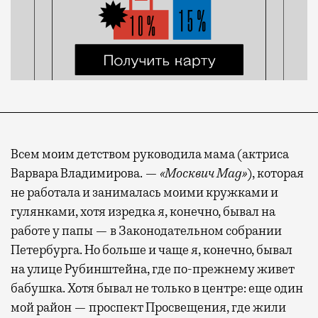
Всем моим детством руководила мама (актриса
Варвара Владимирова. —
«Москвич Mag»
), которая
не работала и занималась моими кружками и
гулянками, хотя изредка я, конечно, бывал на
работе у папы — в Законодательном собрании
Петербурга. Но больше и чаще я, конечно, бывал
на улице Рубинштейна, где по-прежнему живет
бабушка. Хотя бывал не только в центре: еще один
мой район — проспект Просвещения, где жили