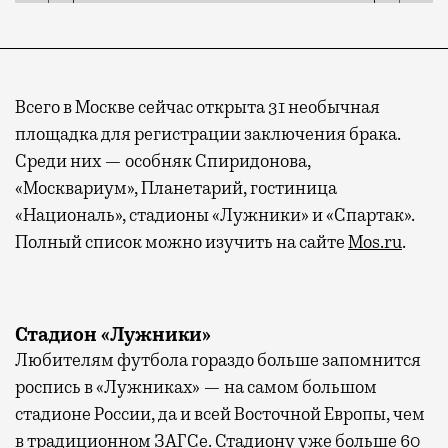
Всего в Москве сейчас открыта 31 необычная
площадка для регистрации заключения брака.
Среди них — особняк Спиридонова,
«Москвариум», Планетарий, гостиница
«Националь», стадионы «Лужники» и «Спартак».
Полный список можно изучить на сайте
Mos.ru
.
Стадион «Лужники»
Любителям футбола гораздо больше запомнится
роспись в «Лужниках» — на самом большом
стадионе России, да и всей Восточной Европы, чем
в традиционном ЗАГСе. Стадиону уже больше 60