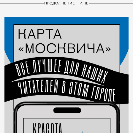
ПРОДОЛЖЕНИЕ НИЖЕ