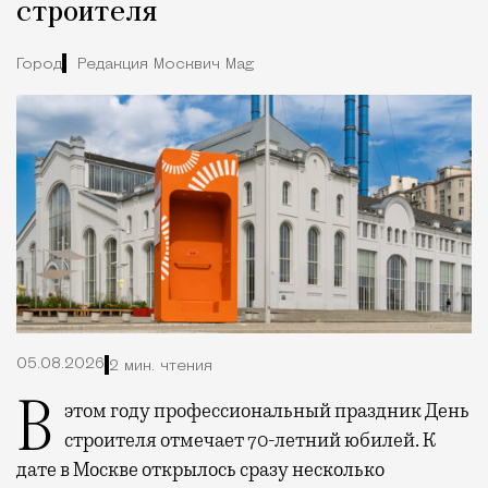
строителя
Город
Редакция Москвич Mag
05.08.2026
2 мин. чтения
В этом году профессиональный праздник День
строителя отмечает 70-летний юбилей. К
дате в Москве открылось сразу несколько