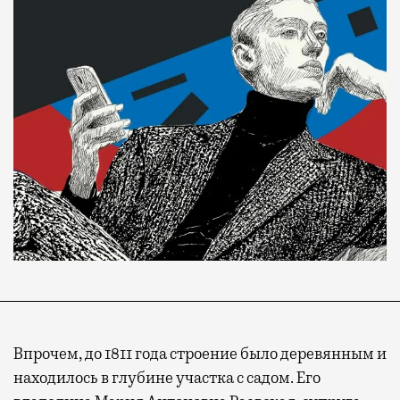
Впрочем, до 1811 года строение было деревянным и
находилось в глубине участка с садом. Его