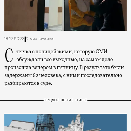
18.12.2023
2 мин. чтения
Стычка с полицейскими, которую СМИ
обсуждали все выходные, на самом деле
произошла вечером в пятницу. В результате были
задержаны 82 человека, с ними последовательно
разбираются в суде.
ПРОДОЛЖЕНИЕ НИЖЕ