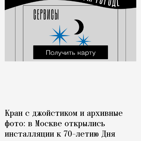
Кран с джойстиком и архивные
фото: в Москве открылись
инсталляции к 70-летию Дня