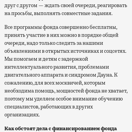
друг с другом — ждать своей очереди, реагировать
на просьбы, выполнять совместные задания.
Все программы фонда совершенно бесплатны,
принять участие в них можно в порядке общей
очереди, надо только следить за нашими
объявлениями в открытых источниках и соцсетях.
Мы помогаем и детям с задержкой
интеллектуального развития, проблемами
двигательного аппарата и синдромом Дауна. К
сожалению, для всех москвичей, которым
необходима помощь, мощностей фонда не хватает,
поэтому мы уделяем особое внимание обучению
специалистов, работающих в других
организациях.
Как обстоят дела с финансированием фонда