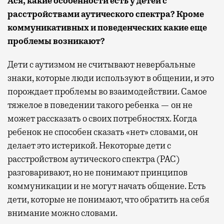
Ася, какие особенности есть у детей с
расстройствами аутического спектра? Кроме
коммуникативных и поведенческих какие еще
проблемы возникают?
Дети с аутизмом не считывают невербальные
знаки, которые люди используют в общении, и это
порождает проблемы во взаимодействии. Самое
тяжелое в поведении такого ребенка — он не
может рассказать о своих потребностях. Когда
ребенок не способен сказать «нет» словами, он
делает это истерикой. Некоторые дети с
расстройством аутического спектра (РАС)
разговаривают, но не понимают принципов
коммуникации и не могут начать общение. Есть
дети, которые не понимают, что обратить на себя
внимание можно словами.