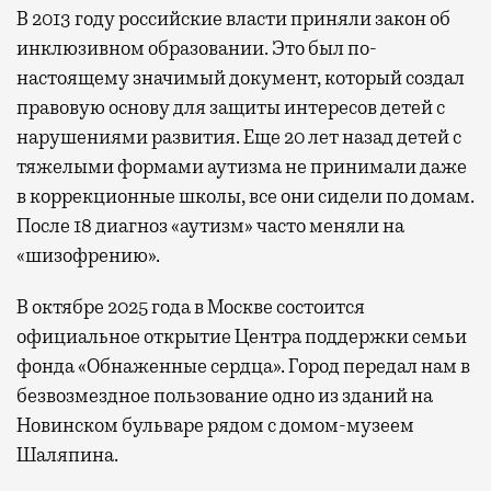
В 2013 году российские власти приняли закон об
инклюзивном образовании. Это был по-
настоящему значимый документ, который создал
правовую основу для защиты интересов детей с
нарушениями развития. Еще 20 лет назад детей с
тяжелыми формами аутизма не принимали даже
в коррекционные школы, все они сидели по домам.
После 18 диагноз «аутизм» часто меняли на
«шизофрению».
В октябре 2025 года в Москве состоится
официальное открытие Центра поддержки семьи
фонда «Обнаженные сердца». Город передал нам в
безвозмездное пользование одно из зданий на
Новинском бульваре рядом с домом-музеем
Шаляпина.