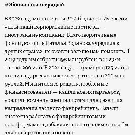
«Обнаженные сердца»?
В 2022 году мы потеряли 60% бюджета. Из России
ушли наши корпоративные партнеры —
иностранные компании. Благотворительные
фонды, которые Наталья Водянова учредила в
других странах, не смогли больше нам помогать. В
2019 году мы собрали 298 млн рублей, в 2023-м —
только 200 млн. В 2024 году — примерно 125 млн, а
в этом году рассчитываем собрать около 200 млн
рублей. Мы пытаемся решать проблемы с
финансированием — нашли новых партнеров,
усилили команду специалистами для развития
направления частного фандрейзинга. Начали
системно работать с фандрейзинговыми
платформами и добавили на сайте новые способы
для пожертвований онлайн.