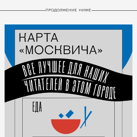
ПРОДОЛЖЕНИЕ НИЖЕ