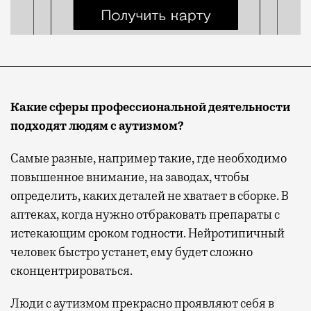
Какие сферы профессиональной деятельности
подходят людям с аутизмом?
Самые разные, например такие, где необходимо
повышенное внимание, на заводах, чтобы
определить, каких деталей не хватает в сборке. В
аптеках, когда нужно отбраковать препараты с
истекающим сроком годности. Нейротипичный
человек быстро устанет, ему будет сложно
сконцентрироваться.
Люди с аутизмом прекрасно проявляют себя в