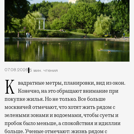
07.08.2026
5 мин. чтения
Квадратные метры, планировки, вид из окон.
Конечно, на это обращают внимание при
покупке жилья. Но не только. Все больше
москвичей отмечают, что хотят жить рядом с
зелеными зонами и водоемами, чтобы суеты и
пробок было меньше, а спокойствия и идиллии
больше. Ученые отмечают: жизнь рядом с