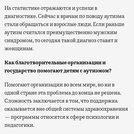
На статистике отражаются и успехи в
диагностике. Сейчас к врачам по поводу аутизма
стали обращаться и взрослые люди. Если раньше
аутизм считался преимущественно мужским
синдромом, то сегодня такой диагноз ставят и
женщинам.
Как благотворительные организации и
государство помогают детям с аутизмом?
Помогают организации во всем мире, но ни в
одной стране эта проблема до конца не решена.
Сложность заключается в том, что поддержка
оказывается вне общей системы здравоохранения
— программы относятся к сфере психологии и
педагогики.