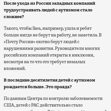
После ухода из России западных компаний
трудоустраивать людей с аутизмом стало
сложнее?
Такого, чтобы Ikea, например, ушла и ребят
больше нигде не берут на работу, не заметила. В
«Почту России» охотно берут людей с
нарушениями развития. Руководители многих
российских компаний открыты к инклюзии,
несмотря на то что это требует немалых
вложений.
В последние десятилетия детей с аутизмом
рождается больше. Это правда?
По данным Центра по контролю заболеваемости
США, детей с РАС действительно стало