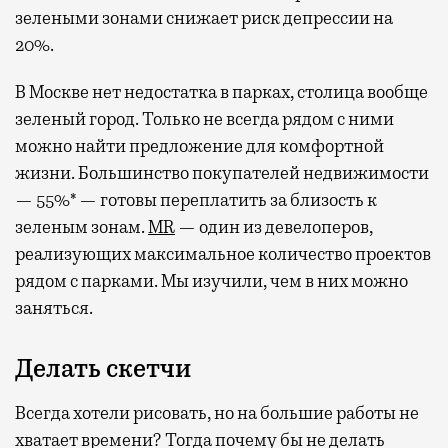
зелеными зонами снижает риск депрессии на
20%.
В Москве нет недостатка в парках, столица вообще
зеленый город. Только не всегда рядом с ними
можно найти предложение для комфортной
жизни. Большинство покупателей недвижимости
— 55%* — готовы переплатить за близость к
зеленым зонам.
MR
— один из девелоперов,
реализующих максимальное количество проектов
рядом с парками. Мы изучили, чем в них можно
заняться.
Делать скетчи
Всегда хотели рисовать, но на большие работы не
хватает времени? Тогда почему бы не делать