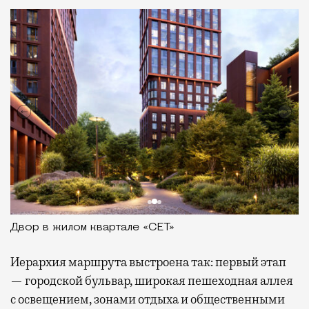
Двор в жилом квартале «СЕТ»
Иерархия маршрута выстроена так: первый этап
— городской бульвар, широкая пешеходная аллея
с освещением, зонами отдыха и общественными