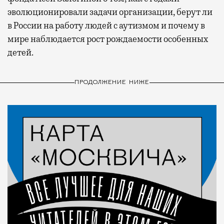
эволюционировали задачи организации, берут ли
в России на работу людей с аутизмом и почему в
мире наблюдается рост рождаемости особенных
детей.
ПРОДОЛЖЕНИЕ НИЖЕ