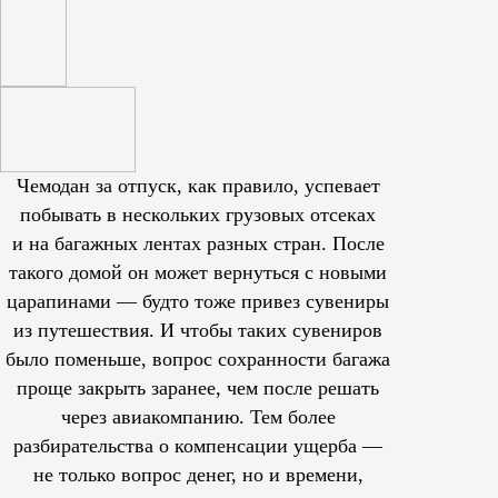
Чемодан за отпуск, как правило, успевает
побывать в нескольких грузовых отсеках
и на багажных лентах разных стран. После
такого домой он может вернуться с новыми
царапинами — будто тоже привез сувениры
из путешествия. И чтобы таких сувениров
было поменьше, вопрос сохранности багажа
проще закрыть заранее, чем после решать
через авиакомпанию. Тем более
разбирательства о компенсации ущерба —
не только вопрос денег, но и времени,