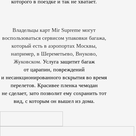
которого в поездке и так не хватает.
Владельцы карт Mir Supreme могут
воспользоваться сервисом упаковки багажа,
который есть в аэропортах Москвы,
например, в Шереметьево, Внуково,
Жуковском.
Услуга защитит багаж
от царапин, повреждений
и несанкционированного вскрытия во время
перелетов. Красивее пленка чемодан
не сделает, зато позволит ему сохранить тот
вид, с которым он вышел из дома.