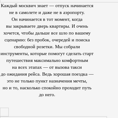
Каждый москвич знает — отпуск начинается
не в самолете и даже не в аэропорту.
Он начинается в тот момент, когда
вы закрываете дверь квартиры. И очень
хочется, чтобы дальше все шло по вашему
сценарию: без пробок, очередей и поиска
свободной розетки. Мы собрали
инструменты, которые помогут сделать старт
путешествия максимально комфортным
на всех этапах — от вызова такси
до ожидания рейса. Ведь хорошая поездка —
это не только пункт назначения мечты,
но и то, насколько спокойно проходит путь
до него.