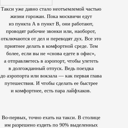
Такси уже давно стало неотъемлемой частью
жизни горожан. Пока москвичи едут
из пункта А в пункт В, они работают,
проводят рабочие звонки или, наоборот,
отключаются от дел и переводят дух. Все это
приятнее делать в комфортной среде. Тем
более, если вы не «снова едете в офис»,
а отправляетесь в аэропорт, чтобы улететь
в долгожданный отпуск. Ведь поездка
до аэропорта или вокзала — как первая глава
путешествия. И чтобы сделать ее быстрее
и комфортнее, есть пара лайфхаков.
Во-первых, точно ехать на такси. В столице
им
разрешено
ездить по 90% выделенных