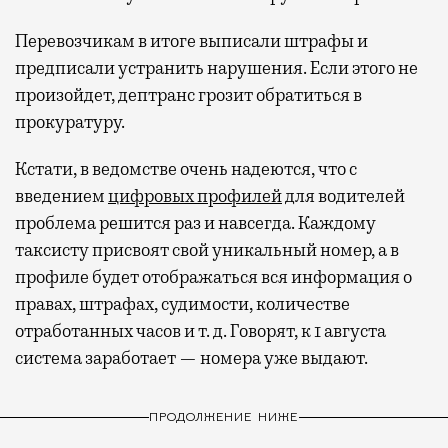
Перевозчикам в итоге выписали штрафы и
предписали устранить нарушения. Если этого не
произойдет, дептранс грозит обратиться в
прокуратуру.
Кстати, в ведомстве очень надеются, что с
введением
цифровых профилей
для водителей
проблема решится раз и навсегда. Каждому
таксисту присвоят свой уникальный номер, а в
профиле будет отображаться вся информация о
правах, штрафах, судимости, количестве
отработанных часов и т. д. Говорят, к 1 августа
система заработает — номера уже выдают.
ПРОДОЛЖЕНИЕ НИЖЕ