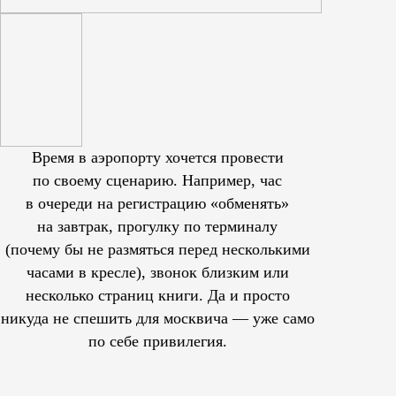
Время в аэропорту хочется провести
по своему сценарию. Например, час
в очереди на регистрацию «обменять»
на завтрак, прогулку по терминалу
(почему бы не размяться перед несколькими
часами в кресле), звонок близким или
несколько страниц книги. Да и просто
никуда не спешить для москвича — уже само
по себе привилегия.