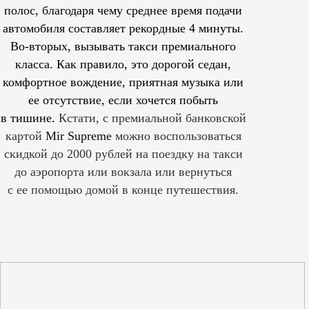
полос, благодаря чему среднее время подачи
автомобиля составляет рекордные 4 минуты.
Во-вторых, вызывать такси премиального
класса. Как правило, это дорогой седан,
комфортное вождение, приятная музыка или
ее отсутствие, если хочется побыть
в тишине.
Кстати, с премиальной банковской
картой
Mir Supreme
можно воспользоваться
скидкой до 2000 рублей на поездку на такси
до аэропорта или вокзала или вернуться
с ее помощью домой в конце путешествия.