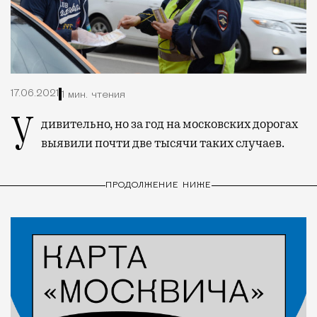
17.06.2021
1 мин. чтения
Удивительно, но за год на московских дорогах
выявили почти две тысячи таких случаев.
ПРОДОЛЖЕНИЕ НИЖЕ