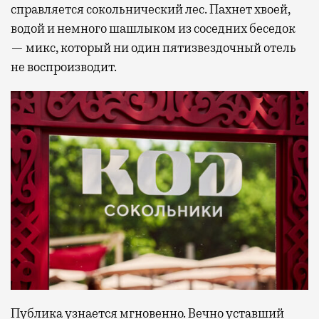
справляется сокольнический лес. Пахнет хвоей,
водой и немного шашлыком из соседних беседок
— микс, который ни один пятизвездочный отель
не воспроизводит.
Публика узнается мгновенно. Вечно уставший