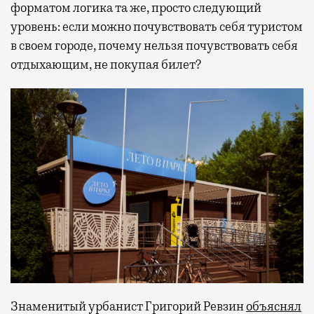
форматом логика та же, просто следующий
уровень: если можно почувствовать себя туристом
в своем городе, почему нельзя почувствовать себя
отдыхающим, не покупая билет?
Знаменитый урбанист Григорий Ревзин
объяснял