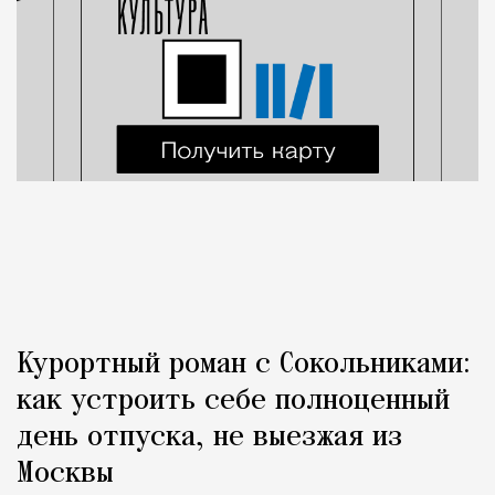
Курортный роман с Сокольниками:
как устроить себе полноценный
день отпуска, не выезжая из
Москвы