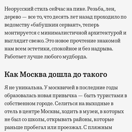
Неорусский стиль сейчас на пике. Резьба, лен,
дерево — все то, что десять лет назад проходило по
ведомству «бабушкин сервант», теперь
монтируется с минималистичной архитектурой и
выглядит свежо. Это новое прочтение знакомой
нам всем эстетики, спокойное и без надрыва.
Работает лучше любого мудборда.
Как Москва дошла до такого
Я не уникальна. У москвичей в последние годы
образовалась новая привычка — быть туристами в
собственном городе. Селиться на выходные в
отель в центре Москвы, ходить в музеи, в которых
не был со школы, открывать районы, которые
раньше пробегал или проезжал. С пляжным