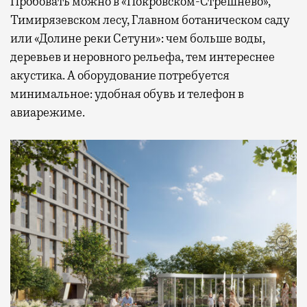
Пробовать можно в «Покровском-Стрешнево»,
Тимирязевском лесу, Главном ботаническом саду
или «Долине реки Сетуни»: чем больше воды,
деревьев и неровного рельефа, тем интереснее
акустика. А оборудование потребуется
минимальное: удобная обувь и телефон в
авиарежиме.