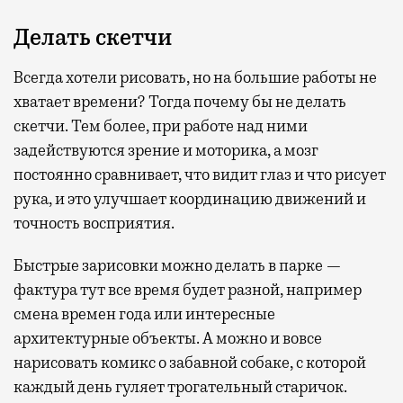
Делать скетчи
Всегда хотели рисовать, но на большие работы не
хватает времени? Тогда почему бы не делать
скетчи. Тем более, при работе над ними
задействуются зрение и моторика, а мозг
постоянно сравнивает, что видит глаз и что рисует
рука, и это улучшает координацию движений и
точность восприятия.
Быстрые зарисовки можно делать в парке —
фактура тут все время будет разной, например
смена времен года или интересные
архитектурные объекты. А можно и вовсе
нарисовать комикс о забавной собаке, с которой
каждый день гуляет трогательный старичок.