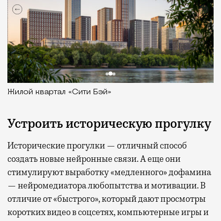
Жилой квартал «Сити Бэй»
Устроить историческую прогулку
Исторические прогулки — отличный способ
создать новые нейронные связи. А еще они
стимулируют выработку «медленного» дофамина
— нейромедиатора любопытства и мотивации. В
отличие от «быстрого», который дают просмотры
коротких видео в соцсетях, компьютерные игры и