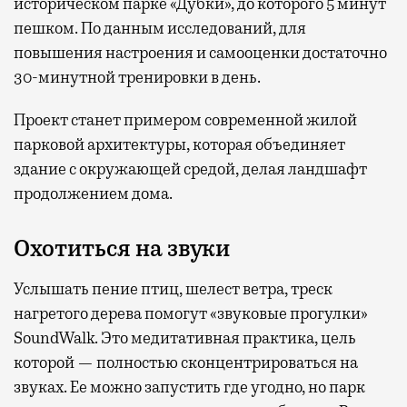
историческом парке «Дубки», до которого 5 минут
пешком. По данным исследований, для
повышения настроения и самооценки достаточно
30-минутной тренировки в день.
Проект станет примером современной жилой
парковой архитектуры, которая объединяет
здание с окружающей средой, делая ландшафт
продолжением дома.
Охотиться на звуки
Услышать пение птиц, шелест ветра, треск
нагретого дерева помогут «звуковые прогулки»
SoundWalk. Это медитативная практика, цель
которой — полностью сконцентрироваться на
звуках. Ее можно запустить где угодно, но парк