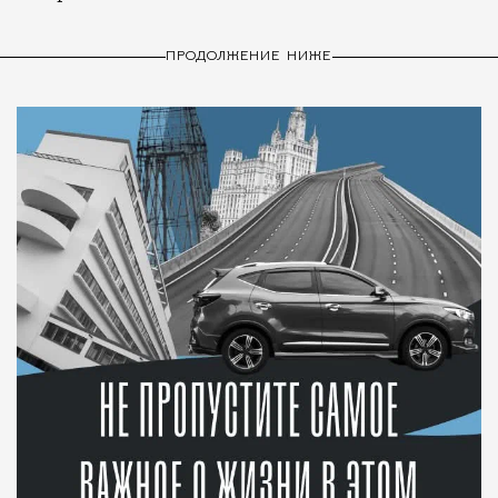
ПРОДОЛЖЕНИЕ НИЖЕ