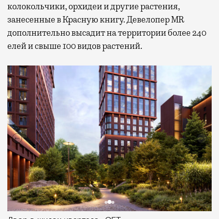
колокольчики, орхидеи и другие растения,
занесенные в Красную книгу. Девелопер MR
дополнительно высадит на территории более 240
елей и свыше 100 видов растений.