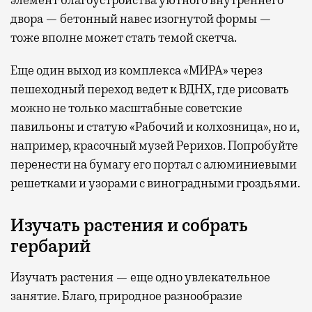
двора — бетонный навес изогнутой формы —
тоже вполне может стать темой скетча.
Еще один выход из комплекса «МИРА» через
пешеходный переход ведет к ВДНХ, где рисовать
можно не только масштабные советские
павильоны и статую «Рабочий и колхозница», но и,
например, красочный музей Рерихов. Попробуйте
перенести на бумагу его портал с алюминиевыми
решетками и узорами с виноградными гроздьями.
Изучать растения и собрать
гербарий
Изучать растения — еще одно увлекательное
занятие. Благо, природное разнообразие