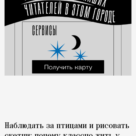
Наблюдать за птицами и рисовать