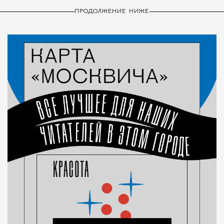
ПРОДОЛЖЕНИЕ НИЖЕ