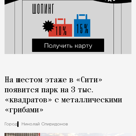
На шестом этаже в «Сити»
появится парк на 3 тыс.
«квадратов» с металлическими
«грибами»
Город
Николай Спиридонов