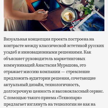
Визуальная концепция проекта построена на
контрасте между классической эстетикой русских
усадеб и инновационными решениями. Как
объясняет руководитель маркетинговых
коммуникаций Анастасия Мурашова, это
отражает миссию компании — стремление
предложить аудитории решения, сочетающие
актуальный дизайн, технологичность,
долгосрочную ценность и высококлассный сервис.
С помощью такого приема «Технопарк»
предлагает взглянуть на технологии не как на