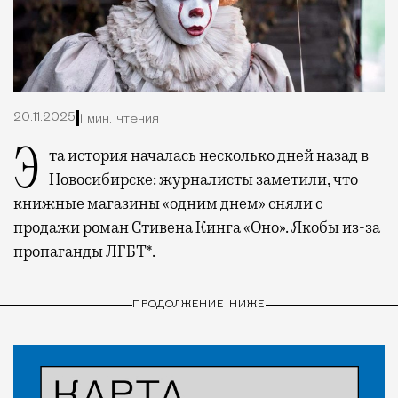
20.11.2025
1 мин. чтения
Эта история началась несколько дней назад в
Новосибирске: журналисты заметили, что
книжные магазины «одним днем» сняли с
продажи роман Стивена Кинга «Оно». Якобы из-за
пропаганды ЛГБТ*.
ПРОДОЛЖЕНИЕ НИЖЕ