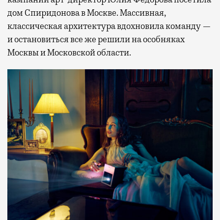
дом Спиридонова в Москве. Массивная,
классическая архитектура вдохновила команду —
и остановиться все же решили на особняках
Москвы и Московской области.