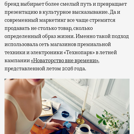
бренд выбирает более смелый путь и превращает
презентацию в культурное высказывание. Да и
современный маркетинг все чаще стремится
продавать не столько товар, сколько
определенный образ жизни. Именно такой подход
использовала сеть магазинов премиальной
техники и электроники «Технопарк» в летней
кампании
«Новаторство вне времени»
,
представленной летом 2026 года.