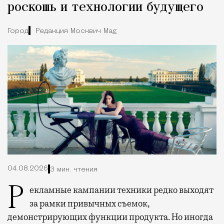
роскошь и технологии будущего
Город
Редакция Москвич Mag
04.08.2026
3 мин. чтения
Рекламные кампании техники редко выходят
за рамки привычных съемок,
демонстрирующих функции продукта. Но иногда