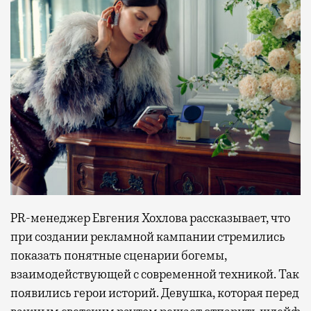
PR-менеджер Евгения Хохлова рассказывает, что
при создании рекламной кампании стремились
показать понятные сценарии богемы,
взаимодействующей с современной техникой. Так
появились герои историй. Девушка, которая перед