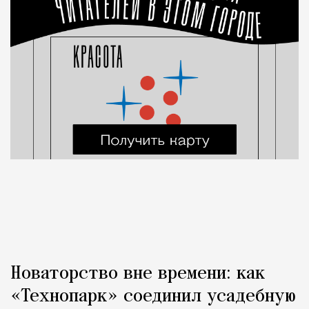
Новаторство вне времени: как
«Технопарк» соединил усадебную