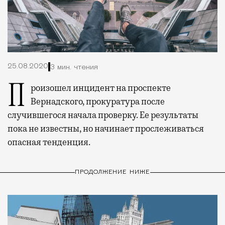
25.08.2020
3 мин. чтения
Произошел инцидент на проспекте
Вернадского, прокуратура после
случившегося начала проверку. Ее результаты
пока не известны, но начинает прослеживаться
опасная тенденция.
ПРОДОЛЖЕНИЕ НИЖЕ