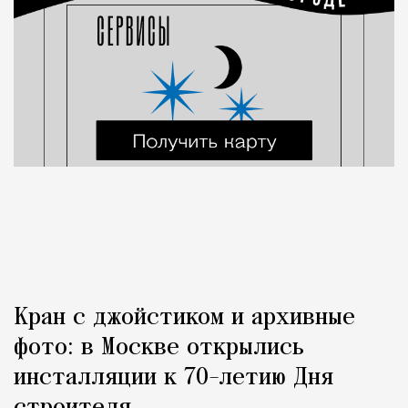
Кран с джойстиком и архивные
фото: в Москве открылись
инсталляции к 70-летию Дня