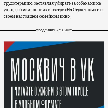
трудотерапию, заставляя убирать за собаками на
улице, об изменениях в театре «На Страстном» и о
своем настоящем семейном кино.
ПРОДОЛЖЕНИЕ НИЖЕ