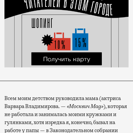
Всем моим детством руководила мама (актриса
Варвара Владимирова. —
«Москвич Mag»
), которая
не работала и занималась моими кружками и
гулянками, хотя изредка я, конечно, бывал на
работе у папы — в Законодательном собрании