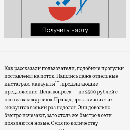
Как рассказали пользователи, подобные прогулки
поставлены на поток. Нашлись даже отдельные
***
инстаграм-аккаунты
, продвигающие
предложение. Цена вопроса — по 2500 рублей с
носа за «экскурсию». Правда, срок жизни этих
аккаунтов всякий раз недолог. Они довольно
быстро исчезают, зато столь же быстро в сети
появляются новые. Судя по количеству