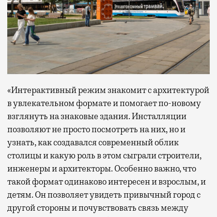
«Интерактивный режим знакомит с архитектурой
в увлекательном формате и помогает по-новому
взглянуть на знаковые здания. Инсталляции
позволяют не просто посмотреть на них, но и
узнать, как создавался современный облик
столицы и какую роль в этом сыграли строители,
инженеры и архитекторы. Особенно важно, что
такой формат одинаково интересен и взрослым, и
детям. Он позволяет увидеть привычный город с
другой стороны и почувствовать связь между