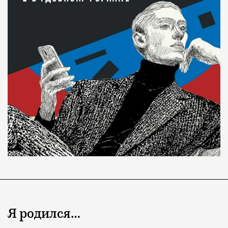
Я родился…