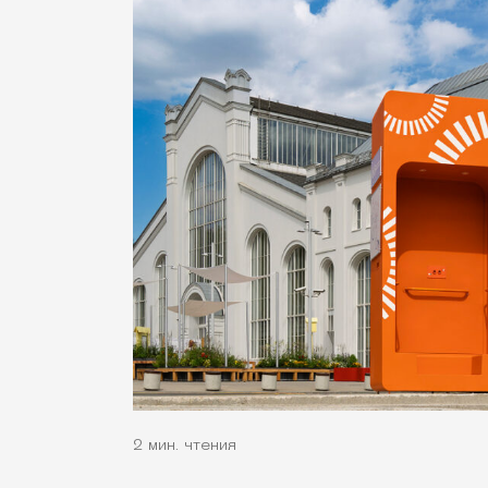
2 мин. чтения