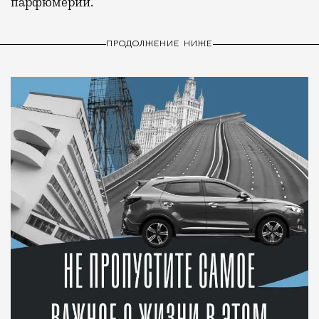
парфюмерии.
ПРОДОЛЖЕНИЕ НИЖЕ