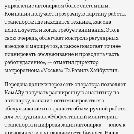
управление автопарком более системным.
Компания получает прозрачную картину работы
транспорта: где находится техника, как она
используется и когда требует внимания. Это, в
свою очередь, облегчает контроль регулярных
выездов и маршрутов, а также помогает точнее
планировать обслуживание и проводить часть
работ удаленно», — отметил директор
макрорегиона «Москва» Т2 Равиль Хайбуллин.
Передача данных через сеть оператора позволяет
КамАЗу получать расширенную аналитику по
автопарку, а значит, оптимизировать его
обслуживание и сокращать объем ручной работы
для сотрудников. «Эффективный мониторинг
транспорта и цифровизация автопарка — ключ к
прозрачности и управляемости бизнеса. Наша