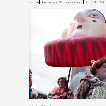
Город
Редакция Москвич Mag
05.08.2026