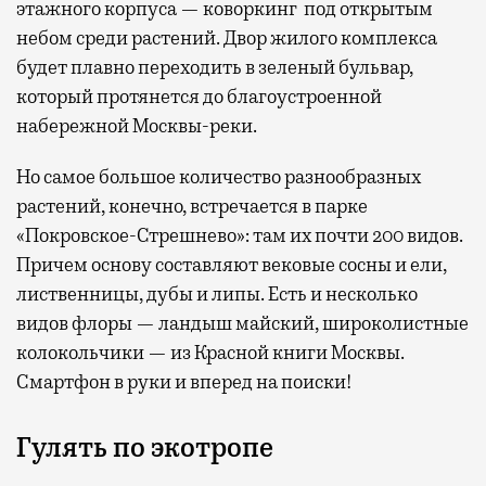
этажного корпуса — коворкинг под открытым
небом среди растений. Двор жилого комплекса
будет плавно переходить в зеленый бульвар,
который протянется до благоустроенной
набережной Москвы-реки.
Но самое большое количество разнообразных
растений, конечно, встречается в парке
«Покровское-Стрешнево»: там их
почти 200 видов.
Причем основу составляют вековые сосны и ели,
лиственницы, дубы и липы. Есть и несколько
видов флоры — ландыш майский, широколистные
колокольчики — из Красной книги Москвы.
Смартфон в руки и вперед на поиски!
Гулять по экотропе