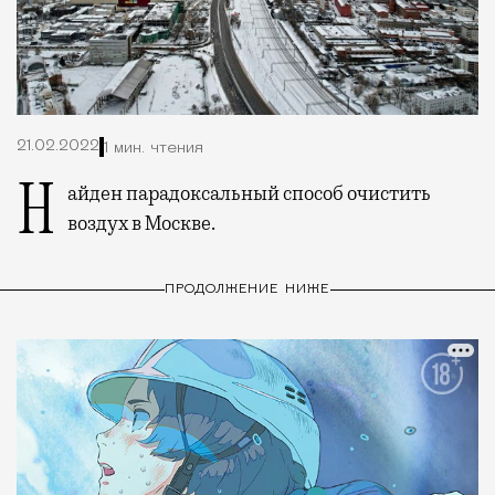
21.02.2022
1 мин. чтения
Найден парадоксальный способ очистить
воздух в Москве.
ПРОДОЛЖЕНИЕ НИЖЕ