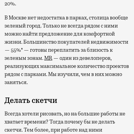
20%.
В Москве нет недостатка в парках, столица вообще
зеленый город. Только не всегда рядом с ними
можно найти предложение для комфортной
жизни. Большинство покупателей недвижимости
— 55%* — готовы переплатить за близость к
зеленым зонам.
MR
— один из девелоперов,
реализующих максимальное количество проектов
рядом с парками. Мы изучили, чем в них можно
заняться.
Делать скетчи
Всегда хотели рисовать, но на большие работы не
хватает времени? Тогда почему бы не делать
скетчи. Тем более, при работе над ними