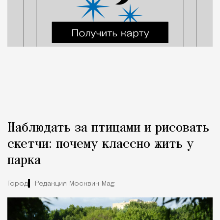
Наблюдать за птицами и рисовать
скетчи: почему классно жить у
парка
Город
Редакция Москвич Mag