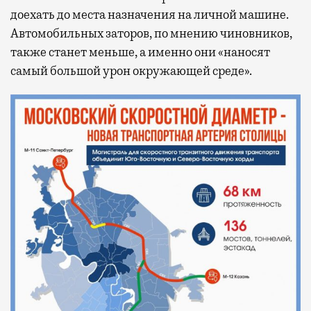
доехать до места назначения на личной машине.
Автомобильных заторов, по мнению чиновников,
также станет меньше, а именно они «наносят
самый большой урон окружающей среде».