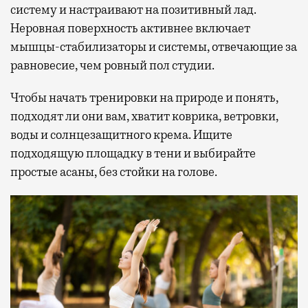
систему и настраивают на позитивный лад.
Неровная поверхность активнее включает
мышцы-стабилизаторы и системы, отвечающие за
равновесие, чем ровный пол студии.
Чтобы начать тренировки на природе и понять,
подходят ли они вам, хватит коврика, ветровки,
воды и солнцезащитного крема. Ищите
подходящую площадку в тени и выбирайте
простые асаны, без стойки на голове.