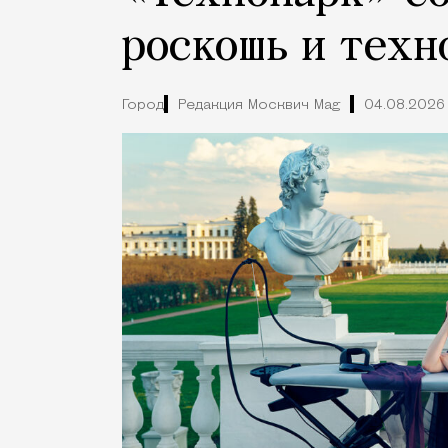
роскошь и техн
Город
Редакция Москвич Mag
04.08.2026