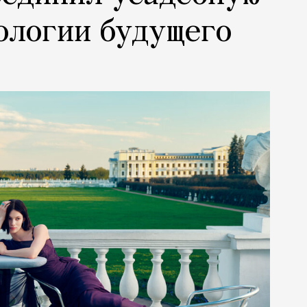
ологии будущего