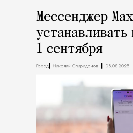
Мессенджер Max
устанавливать 
1 сентября
Город
Николай Спиридонов
06.08.2025