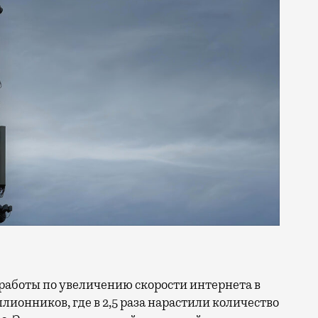
ллионников, где в 2,5 раза нарастили количество