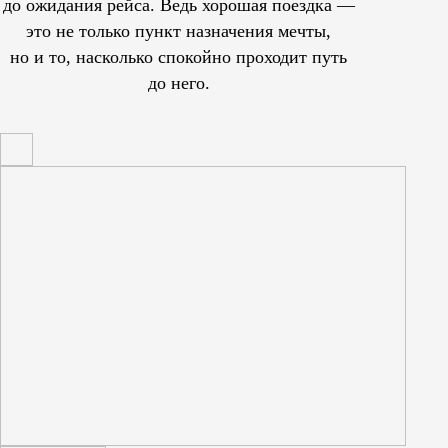
до ожидания рейса. Ведь хорошая поездка —
это не только пункт назначения мечты,
но и то, насколько спокойно проходит путь
до него.