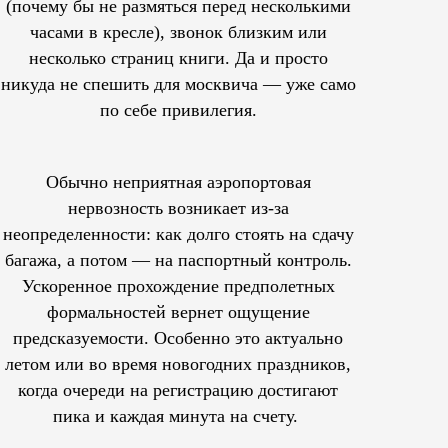
(почему бы не размяться перед несколькими
часами в кресле), звонок близким или
несколько страниц книги. Да и просто
никуда не спешить для москвича — уже само
по себе привилегия.
Обычно неприятная аэропортовая
нервозность возникает из-за
неопределенности: как долго стоять на сдачу
багажа, а потом — на паспортный контроль.
Ускоренное прохождение предполетных
формальностей вернет ощущение
предсказуемости. Особенно это актуально
летом или во время новогодних праздников,
когда очереди на регистрацию достигают
пика и каждая минута на счету.