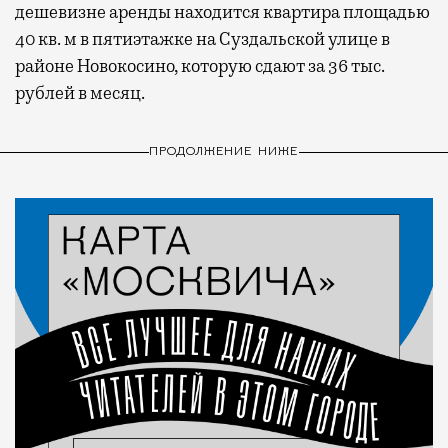
дешевизне аренды находится квартира площадью
40 кв. м в пятиэтажке на Суздальской улице в
районе Новокосино, которую сдают за 36 тыс.
рублей в месяц.
ПРОДОЛЖЕНИЕ НИЖЕ