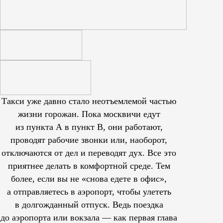
Такси уже давно стало неотъемлемой частью
жизни горожан. Пока москвичи едут
из пункта А в пункт В, они работают,
проводят рабочие звонки или, наоборот,
отключаются от дел и переводят дух. Все это
приятнее делать в комфортной среде. Тем
более, если вы не «снова едете в офис»,
а отправляетесь в аэропорт, чтобы улететь
в долгожданный отпуск. Ведь поездка
до аэропорта или вокзала — как первая глава