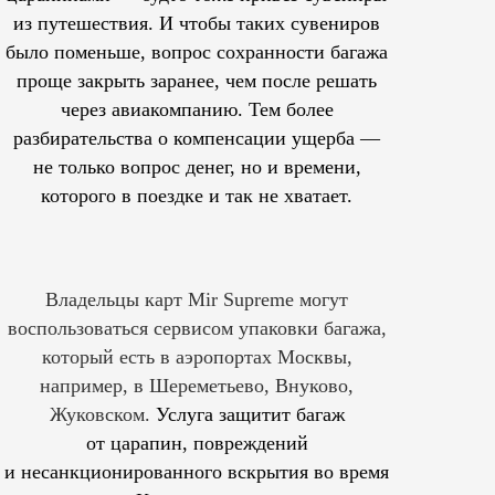
из путешествия. И чтобы таких сувениров
было поменьше, вопрос сохранности багажа
проще закрыть заранее, чем после решать
через авиакомпанию. Тем более
разбирательства о компенсации ущерба —
не только вопрос денег, но и времени,
которого в поездке и так не хватает.
Владельцы карт Mir Supreme могут
воспользоваться сервисом упаковки багажа,
который есть в аэропортах Москвы,
например, в Шереметьево, Внуково,
Жуковском.
Услуга защитит багаж
от царапин, повреждений
и несанкционированного вскрытия во время