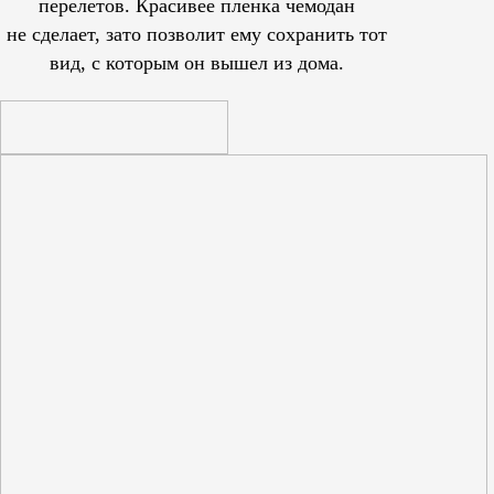
перелетов. Красивее пленка чемодан
не сделает, зато позволит ему сохранить тот
вид, с которым он вышел из дома.