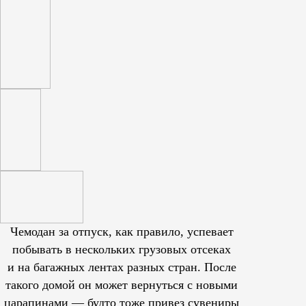
Чемодан за отпуск, как правило, успевает
побывать в нескольких грузовых отсеках
и на багажных лентах разных стран. После
такого домой он может вернуться с новыми
царапинами — будто тоже привез сувениры