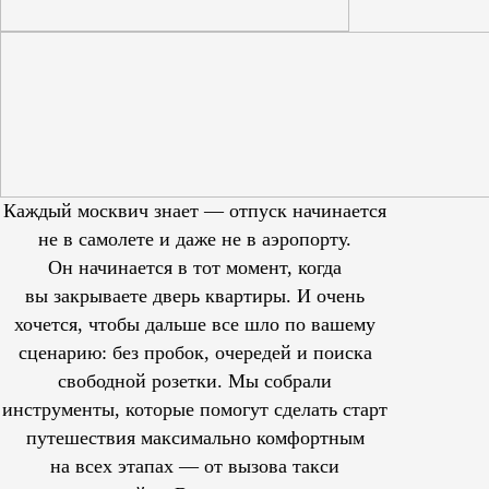
Каждый москвич знает — отпуск начинается
не в самолете и даже не в аэропорту.
Он начинается в тот момент, когда
вы закрываете дверь квартиры. И очень
хочется, чтобы дальше все шло по вашему
сценарию: без пробок, очередей и поиска
свободной розетки. Мы собрали
инструменты, которые помогут сделать старт
путешествия максимально комфортным
на всех этапах — от вызова такси