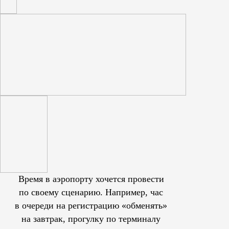
Время в аэропорту хочется провести
по своему сценарию. Например, час
в очереди на регистрацию «обменять»
на завтрак, прогулку по терминалу