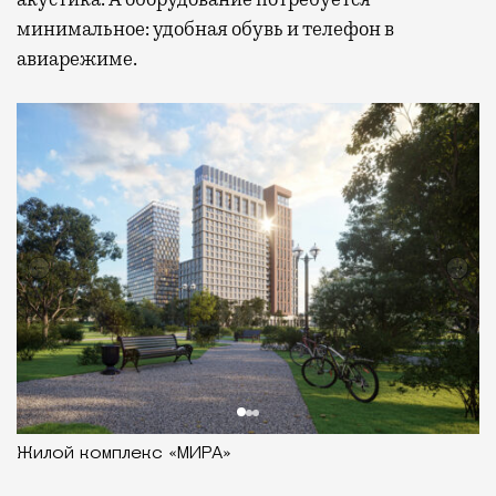
минимальное: удобная обувь и телефон в
авиарежиме.
Жилой комплекс «МИРА»