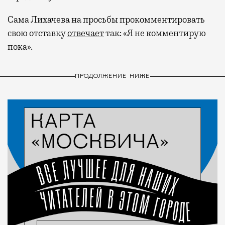
Сама Лихачева на просьбы прокомментировать
свою отставку
отвечает
так: «Я не комментирую
пока».
ПРОДОЛЖЕНИЕ НИЖЕ