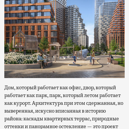
Дом, который работает как офис, двор, который
работает как парк, парк, который летом работает
как курорт. Архитектура при этом сдержанная, но
выверенная, искусно вписанная в историю
района: каскады квартирных террас, природные
оттенки и панорамное остекление — это проект