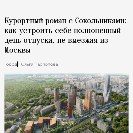
Курортный роман с Сокольниками:
как устроить себе полноценный
день отпуска, не выезжая из
Москвы
Город
Ольга Распопова