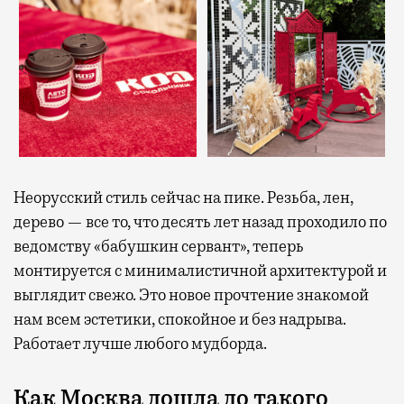
Неорусский стиль сейчас на пике. Резьба, лен,
дерево — все то, что десять лет назад проходило по
ведомству «бабушкин сервант», теперь
монтируется с минималистичной архитектурой и
выглядит свежо. Это новое прочтение знакомой
нам всем эстетики, спокойное и без надрыва.
Работает лучше любого мудборда.
Как Москва дошла до такого