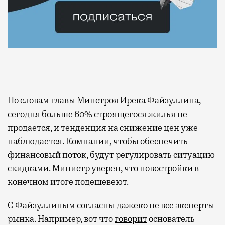
По
словам
главы Минстроя Ирека Файзуллина,
сегодня больше 60% строящегося жилья не
продается, и тенденция на снижение цен уже
наблюдается. Компании, чтобы обеспечить
финансовый поток, будут регулировать ситуацию
скидками. Министр уверен, что новостройки в
конечном итоге подешевеют.
С Файзуллиным согласны дажеко не все эксперты
рынка. Например, вот что
говорит
основатель