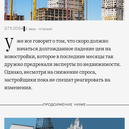
27.11.2024
2 мин. чтения
Уже все говорит о том, что скоро должно
начаться долгожданное падение цен на
новостройки, которое в последние месяцы так
дружно предрекали эксперты по недвижимости.
Однако, несмотря на снижение спроса,
застройщики пока не спешат реагировать на
изменения.
ПРОДОЛЖЕНИЕ НИЖЕ