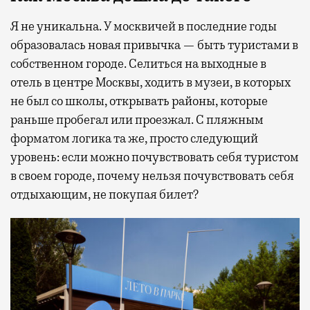
Я не уникальна. У москвичей в последние годы
образовалась новая привычка — быть туристами в
собственном городе. Селиться на выходные в
отель в центре Москвы, ходить в музеи, в которых
не был со школы, открывать районы, которые
раньше пробегал или проезжал. С пляжным
форматом логика та же, просто следующий
уровень: если можно почувствовать себя туристом
в своем городе, почему нельзя почувствовать себя
отдыхающим, не покупая билет?