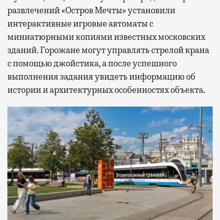
развлечений «Остров Мечты» установили
интерактивные игровые автоматы с
миниатюрными копиями известных московских
зданий. Горожане могут управлять стрелой крана
с помощью джойстика, а после успешного
выполнения задания увидеть информацию об
истории и архитектурных особенностях объекта.