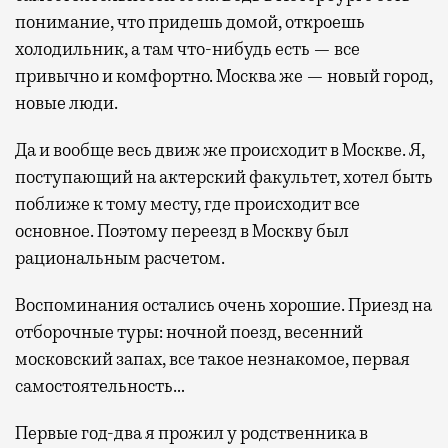
понимание, что придешь домой, откроешь
холодильник, а там что-нибудь есть — все
привычно и комфортно. Москва же — новый город,
новые люди.
Да и вообще весь движ же происходит в Москве. Я,
поступающий на актерский факультет, хотел быть
поближе к тому месту, где происходит все
основное. Поэтому переезд в Москву был
рациональным расчетом.
Воспоминания остались очень хорошие. Приезд на
отборочные туры: ночной поезд, весенний
московский запах, все такое незнакомое, первая
самостоятельность…
Первые год-два я прожил у родственника в