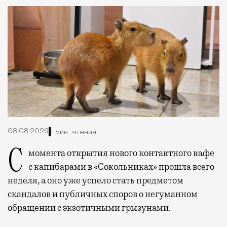
08.08.2026
1 мин. чтения
С момента открытия нового контактного кафе
с капибарами в «Сокольниках» прошла всего
неделя, а оно уже успело стать предметом
скандалов и публичных споров о негуманном
обращении с экзотичными грызунами.