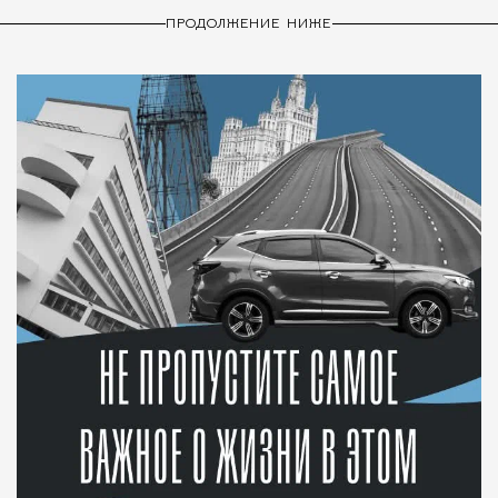
ПРОДОЛЖЕНИЕ НИЖЕ