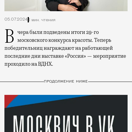
05.07.2024
1 мин. чтения
Вчера были подведены итоги 29-го
московского конкурса красоты. Теперь
победительниц награждают на работающей
последние дни выставке «Россия» — мероприятие
проходило на ВДНХ.
ПРОДОЛЖЕНИЕ НИЖЕ