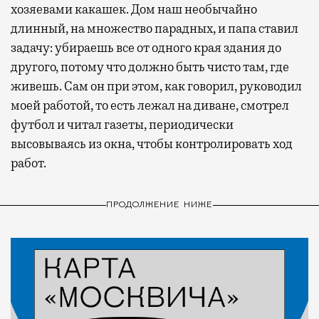
хозяевами какашек. Дом наш необычайно
длинный, на множество парадных, и папа ставил
задачу: убираешь все от одного края здания до
другого, потому что должно быть чисто там, где
живешь. Сам он при этом, как говорил, руководил
моей работой, то есть лежал на диване, смотрел
футбол и читал газеты, периодически
высовываясь из окна, чтобы контролировать ход
работ.
ПРОДОЛЖЕНИЕ НИЖЕ