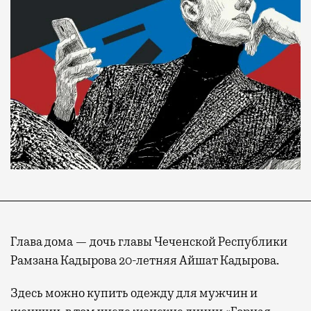
Глава дома — дочь главы Чеченской Республики
Рамзана Кадырова 20-летняя Айшат Кадырова.
Здесь можно купить одежду для мужчин и