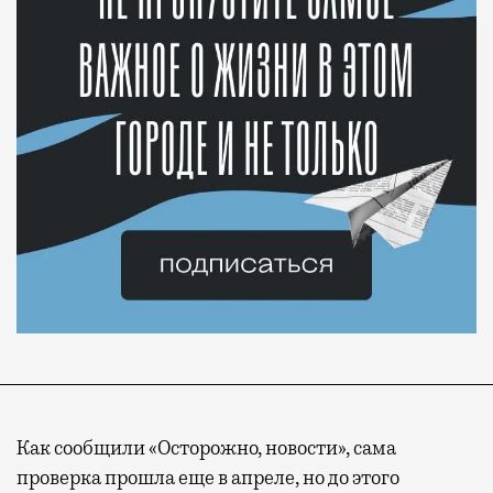
Как сообщили «Осторожно, новости», сама
проверка прошла еще в апреле, но до этого