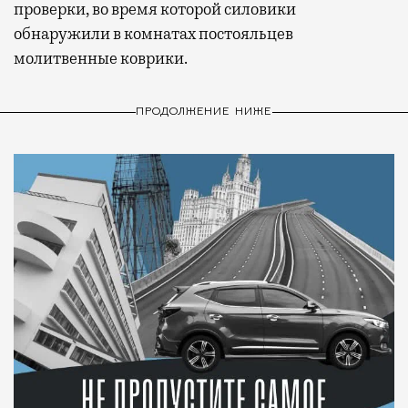
проверки, во время которой силовики
обнаружили в комнатах постояльцев
молитвенные коврики.
ПРОДОЛЖЕНИЕ НИЖЕ