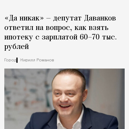
«Да никак» — депутат Даванков
ответил на вопрос, как взять
ипотеку с зарплатой 60–70 тыс.
рублей
Город
Кирилл Романов