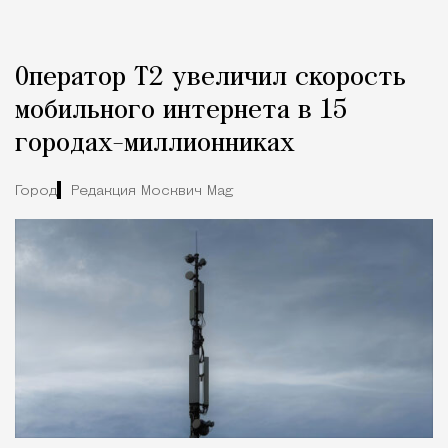
Оператор Т2 увеличил скорость
мобильного интернета в 15
городах-миллионниках
Город
Редакция Москвич Mag