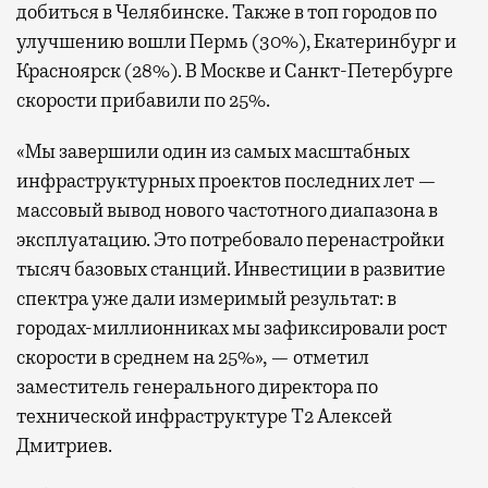
добиться в Челябинске. Также в топ городов по
улучшению вошли Пермь (30%), Екатеринбург и
Красноярск (28%). В Москве и Санкт-Петербурге
скорости прибавили по 25%.
«Мы завершили один из самых масштабных
инфраструктурных проектов последних лет —
массовый вывод нового частотного диапазона в
эксплуатацию. Это потребовало перенастройки
тысяч базовых станций. Инвестиции в развитие
спектра уже дали измеримый результат: в
городах-миллионниках мы зафиксировали рост
скорости в среднем на 25%», — отметил
заместитель генерального директора по
технической инфраструктуре Т2 Алексей
Дмитриев.