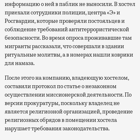
информацию о ней в паблик не выносили. В хостел
приехали сотрудники полиции, центра «Э» и
Росгвардии, которые проверяли постояльцев и
соблюдение требований антитеррористической
безопасности. Во время опроса проживавшие там
мигранты рассказали, что совершали в здании
ритуальные молитвы, а в номерах нашли коврики
для намаза.
После этого на компанию, владеющую хостелом,
составили протокол по статье о незаконном
осуществлении миссионерской деятельности. По
версии прокуратуры, поскольку владелец не
является религиозной организацией, проведение
религиозных обрядов в помещении хостела
нарушает требования законодательства.