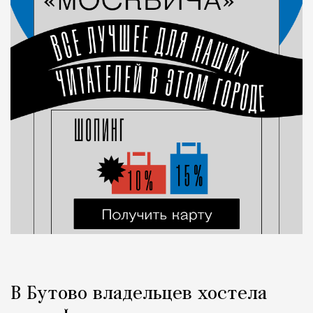
В Бутово владельцев хостела