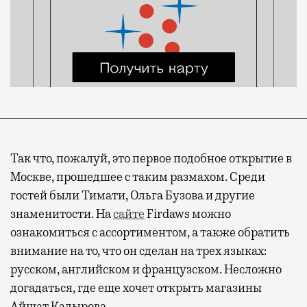
Так что, пожалуй, это первое подобное открытие в
Москве, прошедшее с таким размахом. Среди
гостей были Тимати, Ольга Бузова и другие
знаменитости. На
сайте
Firdaws можно
ознакомиться с ассортиментом, а также обратить
внимание на то, что он сделан на трех языках:
русском, английском и французском. Несложно
догадаться, где еще хочет открыть магазины
Айшат Кадырова.