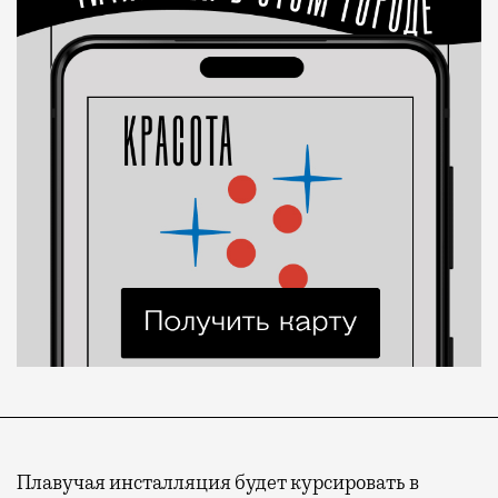
Плавучая инсталляция будет курсировать в