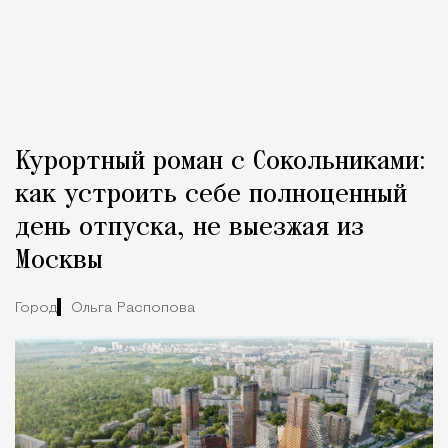
Курортный роман с Сокольниками:
как устроить себе полноценный
день отпуска, не выезжая из
Москвы
Город
Ольга Распопова