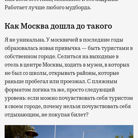
Работает лучше любого мудборда.
Как Москва дошла до такого
Я не уникальна. У москвичей в последние годы
образовалась новая привычка — быть туристами в
собственном городе. Селиться на выходные в
отель в центре Москвы, ходить в музеи, в которых
не был со школы, открывать районы, которые
раньше пробегал или проезжал. С пляжным
форматом логика та же, просто следующий
уровень: если можно почувствовать себя туристом
в своем городе, почему нельзя почувствовать себя
отдыхающим, не покупая билет?