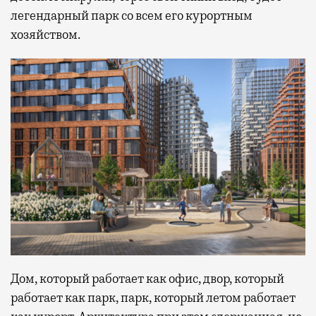
легендарный парк со всем его курортным
хозяйством.
Дом, который работает как офис, двор, который
работает как парк, парк, который летом работает