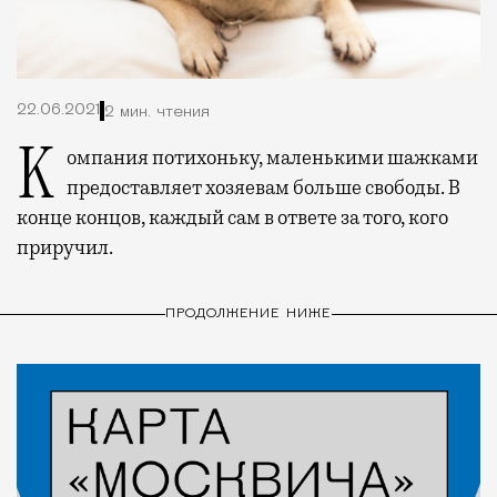
22.06.2021
2 мин. чтения
Компания потихоньку, маленькими шажками
предоставляет хозяевам больше свободы. В
конце концов, каждый сам в ответе за того, кого
приручил.
ПРОДОЛЖЕНИЕ НИЖЕ