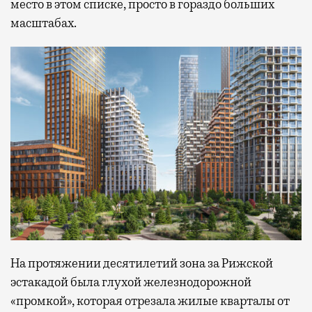
место в этом списке, просто в гораздо больших
масштабах.
На протяжении десятилетий зона за Рижской
эстакадой была глухой железнодорожной
«промкой», которая отрезала жилые кварталы от