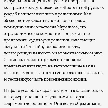
Визуальная концепция проекта построена на
контрасте между классической эстетикой русских
усадеб и инновационными решениями. Как
объясняет руководитель маркетинговых
коммуникаций Анастасия Мурашова, это
отражает миссию компании — стремление
предложить аудитории решения, сочетающие
актуальный дизайн, технологичность,
долгосрочную ценность и высококлассный сервис.
С помощью такого приема «Технопарк»
предлагает взглянуть на технологии не как на
нечто временное и быстро устаревающее, а как на
естественную часть повседневной жизни.
На фоне усадебной архитектуры и в классических
интерьерах появились узнаваемые герои —
современные гедонисты. Они ведут образ жизни,