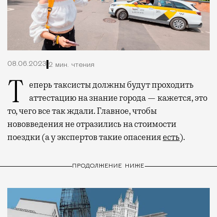
08.06.2023
2 мин. чтения
Теперь таксисты должны будут проходить
аттестацию на знание города — кажется, это
то, чего все так ждали. Главное, чтобы
нововведения не отразились на стоимости
поездки (а у экспертов такие опасения
есть
).
ПРОДОЛЖЕНИЕ НИЖЕ