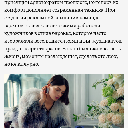
присущий аристократам прошлого, но теперь их
комфорт дополняет современная техника. При
создании рекламной кампании команда
вдохновлялась классическими работами
художников в стиле барокко, которые часто
изображали веселящиеся компании, музыкантов,
праздных аристократов. Важно было запечатлеть
жизнь, моменты наслаждения, сделать это ярко,
но не вычурно.