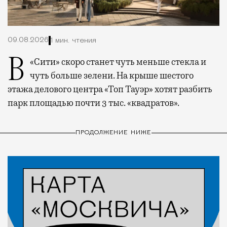
09.08.2026
1 мин. чтения
В «Сити» скоро станет чуть меньше стекла и
чуть больше зелени. На крыше шестого
этажа делового центра «Топ Тауэр» хотят разбить
парк площадью почти 3 тыс. «квадратов».
ПРОДОЛЖЕНИЕ НИЖЕ