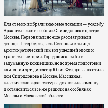
Для съемок выбрали знаковые локации — усадьбу
Архангельское и особняк Спиридонова в центре
Москвы. Первоначально еще рассматривали
дворцы Петербурга, ведь Северная столица —
аристократический символ ушедшей эпохи и
хранитель истории. Город вписался бы в
задуманную концепцию, но во время подготовки
кампании арт-директор Юлия Федорова посетила
дом Спиридонова в Москве. Массивная,
классическая архитектура вдохновила команду —
и остановиться все же решили на особняках
Москвы и Московской области.