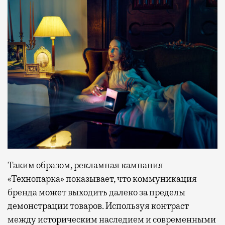
Таким образом, рекламная кампания
«Технопарка» показывает, что коммуникация
бренда может выходить далеко за пределы
демонстрации товаров. Используя контраст
между историческим наследием и современными