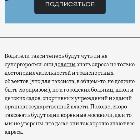
Водители такси теперь будут чуть ли не
супергероями: они
должны
знать адреса не только
достопримечательностей и транспортных
объектов (что для таксиста, в общем-то, не должно
быть сюрпризом), но и городских больниц, школ и
детских садов, спортивных учреждений и зданий
органов государственной власти. Похоже, скоро
таксовать будут одни коренные москвичи, да и то
мы не уверены, что даже они так хорошо знают все
адреса.