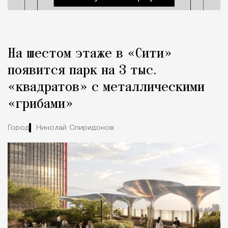
На шестом этаже в «Сити»
появится парк на 3 тыс.
«квадратов» с металлическими
«грибами»
Город
Николай Спиридонов