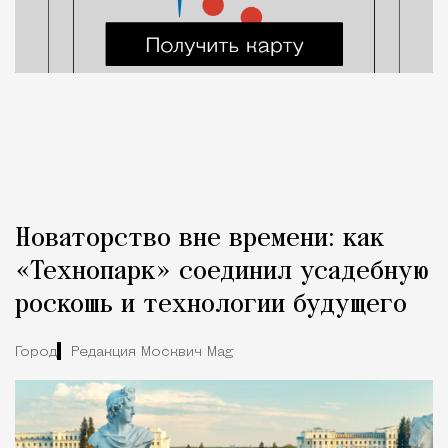
Новаторство вне времени: как
«Технопарк» соединил усадебную
роскошь и технологии будущего
Город
Редакция Москвич Mag