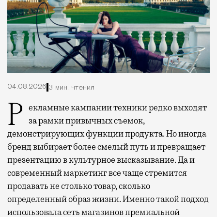
04.08.2026
3 мин. чтения
Рекламные кампании техники редко выходят
за рамки привычных съемок,
демонстрирующих функции продукта. Но иногда
бренд выбирает более смелый путь и превращает
презентацию в культурное высказывание. Да и
современный маркетинг все чаще стремится
продавать не столько товар, сколько
определенный образ жизни. Именно такой подход
использовала сеть магазинов премиальной