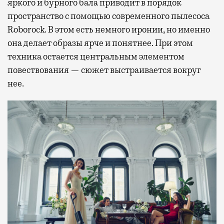
яркого и бурного бала приводит в порядок
пространство с помощью современного пылесоса
Roborock. В этом есть немного иронии, но именно
она делает образы ярче и понятнее. При этом
техника остается центральным элементом
повествования — сюжет выстраивается вокруг
нее.