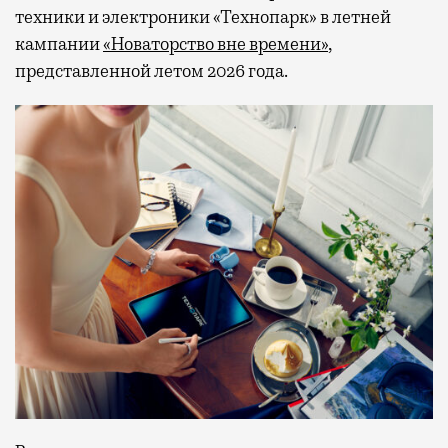
техники и электроники «Технопарк» в летней
кампании
«Новаторство вне времени»
,
представленной летом 2026 года.