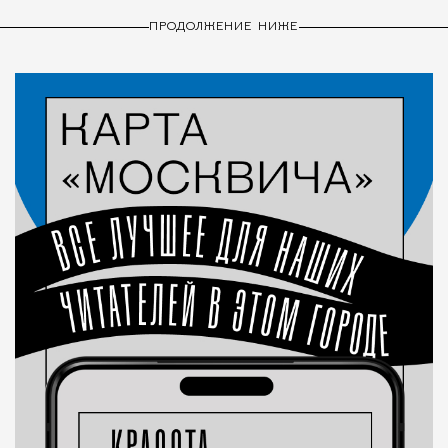
ПРОДОЛЖЕНИЕ НИЖЕ