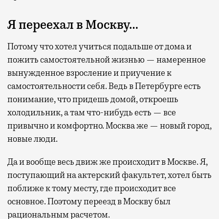
Я переехал в Москву…
Потому что хотел учиться подальше от дома и
пожить самостоятельной жизнью — намеренное
вынужденное взросление и приучение к
самостоятельности себя. Ведь в Петербурге есть
понимание, что придешь домой, откроешь
холодильник, а там что-нибудь есть — все
привычно и комфортно. Москва же — новый город,
новые люди.
Да и вообще весь движ же происходит в Москве. Я,
поступающий на актерский факультет, хотел быть
поближе к тому месту, где происходит все
основное. Поэтому переезд в Москву был
рациональным расчетом.