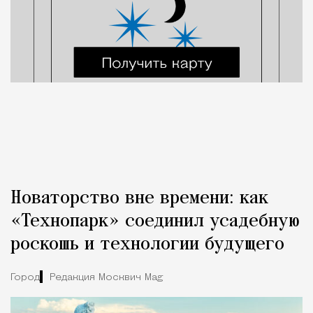
Новаторство вне времени: как
«Технопарк» соединил усадебную
роскошь и технологии будущего
Город
Редакция Москвич Mag