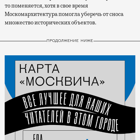
то поменяется, хотя в свое время
Москомархитектура помогла уберечь от сноса
множество исторических объектов.
ПРОДОЛЖЕНИЕ НИЖЕ