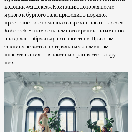
колонки «Яндекса». Компания, которая после
яркого и бурного бала приводит в порядок
пространство с помощью современного пылесоса
Roborock. В этом есть немного иронии, но именно
она делает образы ярче и понятнее. При этом
техника остается центральным элементом
повествования — сюжет выстраивается вокруг
нее.