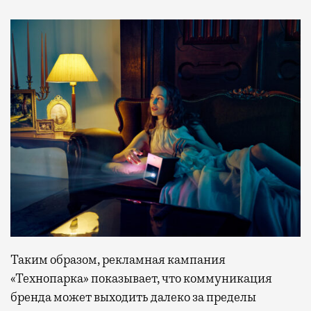
Таким образом, рекламная кампания
«Технопарка» показывает, что коммуникация
бренда может выходить далеко за пределы