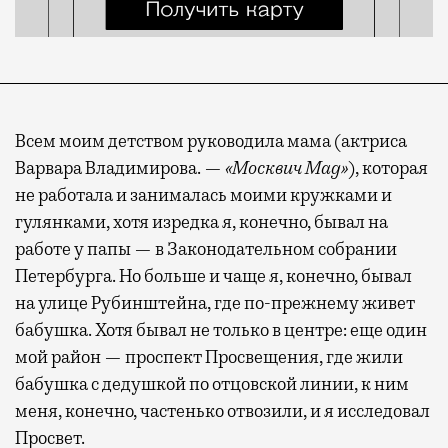
Всем моим детством руководила мама (актриса
Варвара Владимирова. —
«Москвич Mag»
), которая
не работала и занималась моими кружками и
гулянками, хотя изредка я, конечно, бывал на
работе у папы — в Законодательном собрании
Петербурга. Но больше и чаще я, конечно, бывал
на улице Рубинштейна, где по-прежнему живет
бабушка. Хотя бывал не только в центре: еще один
мой район — проспект Просвещения, где жили
бабушка с дедушкой по отцовской линии, к ним
меня, конечно, частенько отвозили, и я исследовал
Просвет.