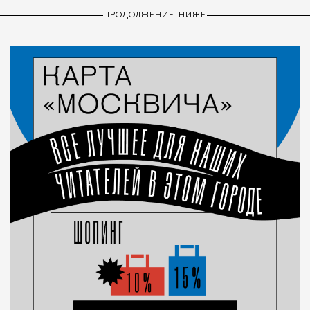
ПРОДОЛЖЕНИЕ НИЖЕ