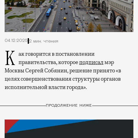
04.12.2025
2 мин. чтения
Как говорится в постановлении
правительства, которое
подписал
мэр
Москвы Сергей Собянин, решение принято «в
целях совершенствования структуры органов
исполнительной власти города».
ПРОДОЛЖЕНИЕ НИЖЕ