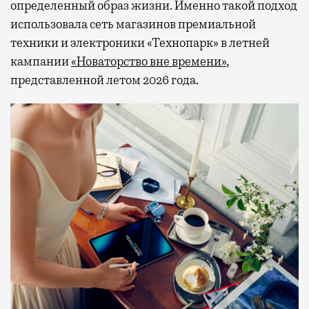
определенный образ жизни. Именно такой подход
использовала сеть магазинов премиальной
техники и электроники «Технопарк» в летней
кампании
«Новаторство вне времени»
,
представленной летом 2026 года.