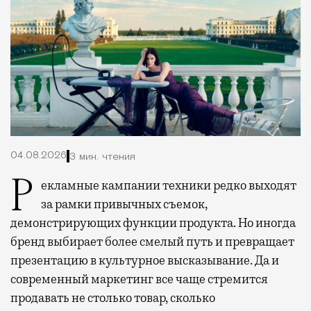
04.08.2026
3 мин. чтения
Рекламные кампании техники редко выходят
за рамки привычных съемок,
демонстрирующих функции продукта. Но иногда
бренд выбирает более смелый путь и превращает
презентацию в культурное высказывание. Да и
современный маркетинг все чаще стремится
продавать не столько товар, сколько