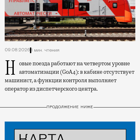
09.08.2026
1 мин. чтения
Новые поезда работают на четвертом уровне
автоматизации (GoA4): в кабине отсутствует
машинист, а функции контроля выполняет
оператор из диспетчерского центра.
ПРОДОЛЖЕНИЕ НИЖЕ