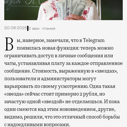
20.08.2025
2 мин. чтения
Вы, наверное, замечали, что в Telegram
появилась новая функция: теперь можно
ограничивать доступ в личные сообщения или
чаты, устанавливая плату за каждое отправленное
сообщение. Стоимость, выраженную в «звездах»,
пользователи и администраторы могут
варьировать по своему усмотрению. Одна такая
«звезда» сейчас стоит примерно 2 рубля, но
зачастую одной «звездой» не отделаешься. И пока
одни смеются над этим нововведением, другие,
видимо, решили, что это отличный способ борьбы
с надоедливыми вопросами.