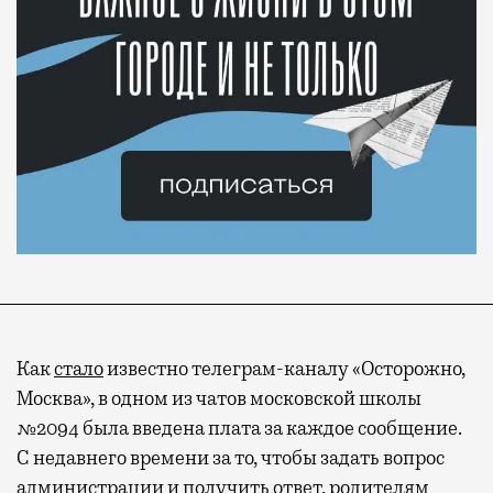
Как
стало
известно телеграм-каналу «Осторожно,
Москва», в одном из чатов московской школы
№2094 была введена плата за каждое сообщение.
С недавнего времени за то, чтобы задать вопрос
администрации и получить ответ, родителям