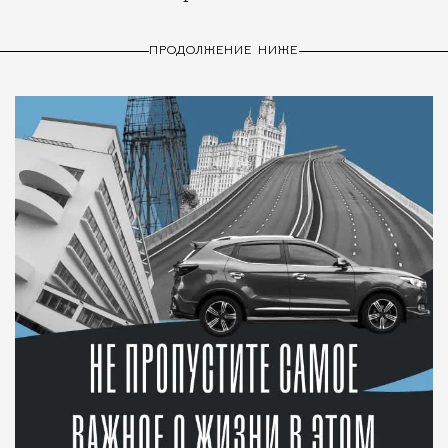
ПРОДОЛЖЕНИЕ НИЖЕ