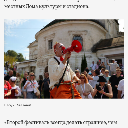
местных Дома культуры и стадиона.
Клоун Вязаный
«Второй фестиваль всегда делать страшнее, чем