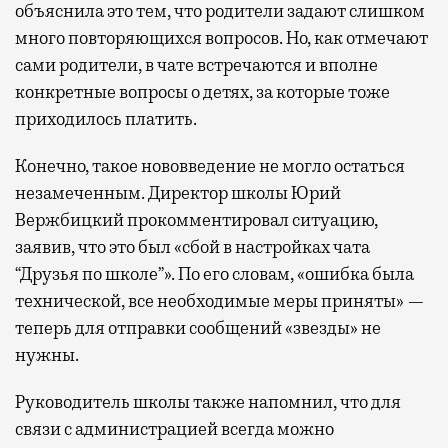
объяснила это тем, что родители задают слишком
много повторяющихся вопросов. Но, как отмечают
сами родители, в чате встречаются и вполне
конкретные вопросы о детях, за которые тоже
приходилось платить.
Конечно, такое нововведение не могло остаться
незамеченным. Директор школы Юрий
Вержбицкий прокомментировал ситуацию,
заявив, что это был «сбой в настройках чата
“Друзья по школе”». По его словам, «ошибка была
технической, все необходимые меры приняты» —
теперь для отправки сообщений «звезды» не
нужны.
Руководитель школы также напомнил, что для
связи с администрацией всегда можно