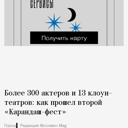
Более 300 актеров и 13 клоун-
театров: как прошел второй
«Карандаш-фест»
Город
Редакция Москвич Mag