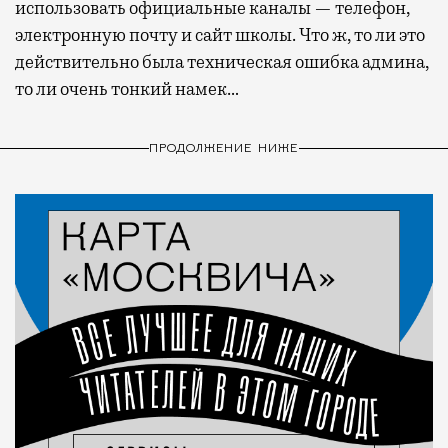
использовать официальные каналы — телефон,
электронную почту и сайт школы. Что ж, то ли это
действительно была техническая ошибка админа,
то ли очень тонкий намек…
ПРОДОЛЖЕНИЕ НИЖЕ