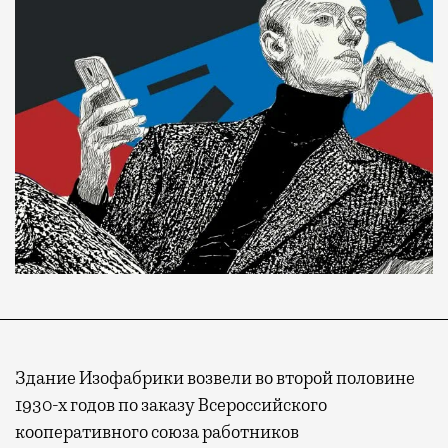
Здание Изофабрики возвели во второй половине
1930-х годов по заказу Всероссийского
кооперативного союза работников