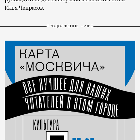
Илья Чепрасов.
ПРОДОЛЖЕНИЕ НИЖЕ