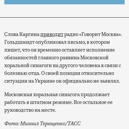
Слова Каргина
приводит
радио «Говорит Москва».
Гольдшмидт опубликовал письмо, в котором
пишет, что он временно оставляет исполнение
обязанностей главного раввина Московской
хоральной синагоги на другого человека в связи с
болезнью отца. О своей позиции относительно
ситуации на Украине он официально не заявлял.
Московская хоральная синагога продолжает
работать в штатном режиме. Все остальное ее
руководство на месте.
Фото: Михаил Терещенко/ТАСС