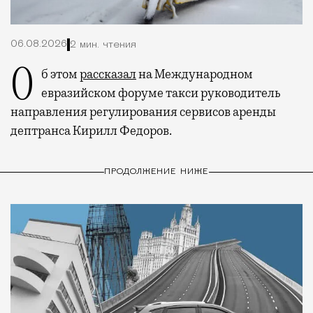
06.08.2026
2 мин. чтения
Об этом
рассказал
на Международном
евразийском форуме такси руководитель
направления регулирования сервисов аренды
дептранса Кирилл Федоров.
ПРОДОЛЖЕНИЕ НИЖЕ