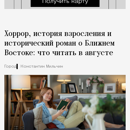
Хоррор, история взросления и
исторический роман о Ближнем
Востоке: что читать в августе
Город
Константин Мильчин