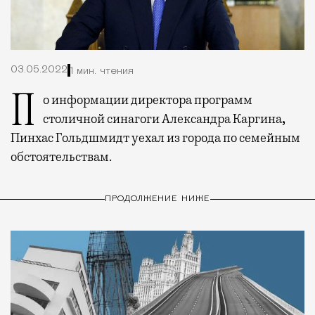
03.05.2022
1 мин. чтения
По информации директора программ
столичной синагоги Александра Каргина
,
Пинхас Гольдшмидт уехал из города по семейным
обстоятельствам.
ПРОДОЛЖЕНИЕ НИЖЕ