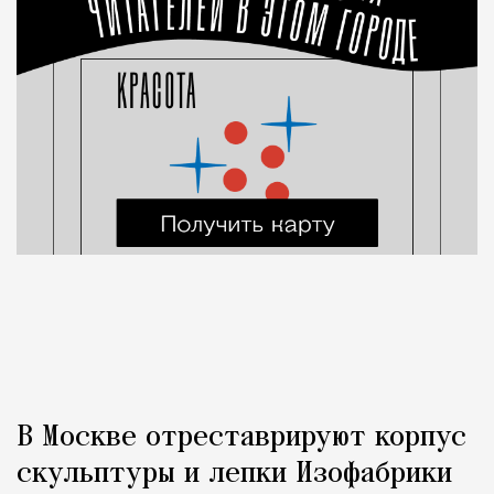
В Москве отреставрируют корпус
скульптуры и лепки Изофабрики