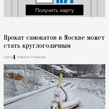
Прокат самокатов в Москве может
стать круглогодичным
Город
Кирилл Романов