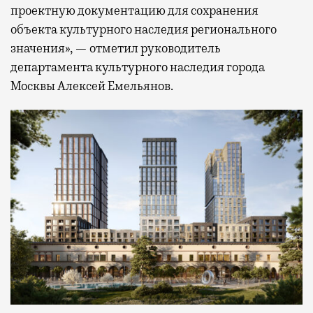
проектную документацию для сохранения
объекта культурного наследия регионального
значения», — отметил руководитель
департамента культурного наследия города
Москвы Алексей Емельянов.