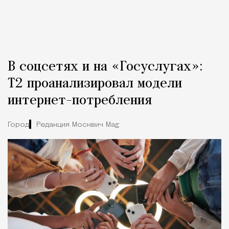
В соцсетях и на «Госуслугах»:
Т2 проанализировал модели
интернет-потребления
Город
Редакция Москвич Mag