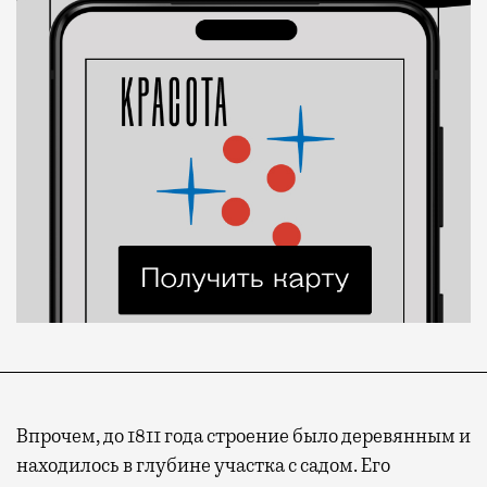
Впрочем, до 1811 года строение было деревянным и
находилось в глубине участка с садом. Его