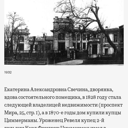
1932
Екатерина Александровна Свечина, дворянка,
вдова состоятельного помещика, в 1828 году стала
следующей владелицей недвижимости (проспект
Мира, 25, стр. 1), а в 1870-е годы дом купили купцы
Циммерманы. Уроженец Ревеля купец 2-й