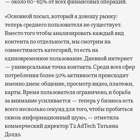
— около 60−65% от всех финансовых операций.
«Основной посыл, который я доношу рынку:
теперь среднего пользователя не существует.
Вместо того чтобы анализировать каждый вид
контента по отдельности, мы смотрим на
совместимость категорий, то есть на
единовременное пользование. Дневной интернет
— универсальная точка контакта. Среди всех сфер
потребления более 50% активности происходит
именно днем: общение, просмотр видео, платежи,
карты. Время пользователя ограничено, и борьба
за внимание усиливается — теперь у бизнеса есть
всего несколько секунд для того, чтобы пробиться
сквозь информационный шум», — отметила
коммерческий директор Т2 AdTech Татьяна
Долдо.