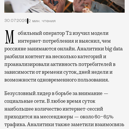
30.07.2026
2 мин. чтения
Мобильный оператор Т2 изучил модели
интернет-потребления и выяснил, чем
россияне занимаются онлайн. Аналитики big data
разбили контент на несколько категорий и
проанализировали активность потребителей в
зависимости от времени суток, дней недели и
возможности одновременного пользования.
Безусловный лидер в борьбе за внимание —
социальные сети. В любое время суток
наибольшее количество интернет-сессий
приходится на мессенджеры — около 60−65%
трафика. Аналитики также заметили взаимосвязь