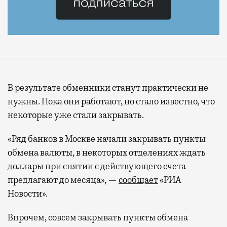
В результате обменники станут практически не
нужны. Пока они работают, но стало известно, что
некоторые уже стали закрывать.
«Ряд банков в Москве начали закрывать пункты
обмена валюты, в некоторых отделениях ждать
доллары при снятии с действующего счета
предлагают до месяца», —
сообщает
«РИА
Новости».
Впрочем, совсем закрывать пункты обмена