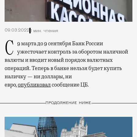
09.03.2022
1 мин. чтения
С 9 марта до 9 сентября Банк России
ужесточает контроль за оборотом наличной
валюты и вводит новый порядок валютных
операций. Теперь в банке нельзя будет купить
наличку — ни доллары, ни
евро,
опубликовал
сообщение ЦБ.
ПРОДОЛЖЕНИЕ НИЖЕ