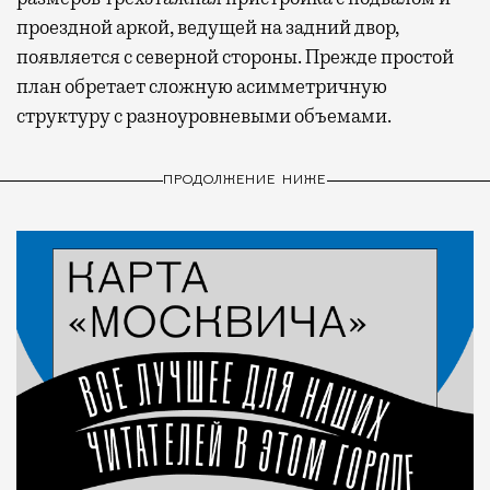
проездной аркой, ведущей на задний двор,
появляется с северной стороны. Прежде простой
план обретает сложную асимметричную
структуру с разноуровневыми объемами.
ПРОДОЛЖЕНИЕ НИЖЕ