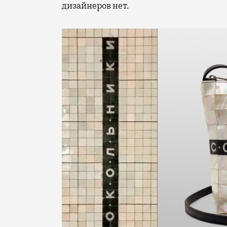
дизайнеров нет.