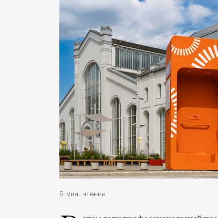
2 мин. чтения