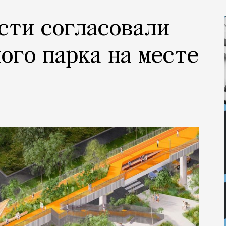
сти согласовали
ого парка на месте