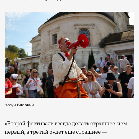
Клоун Вязаный
«Второй фестиваль всегда делать страшнее, чем
первый, а третий будет еще страшнее —