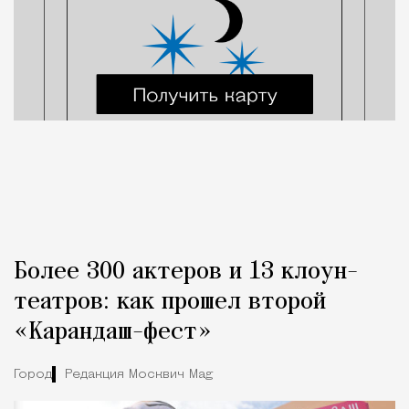
Более 300 актеров и 13 клоун-
театров: как прошел второй
«Карандаш-фест»
Город
Редакция Москвич Mag