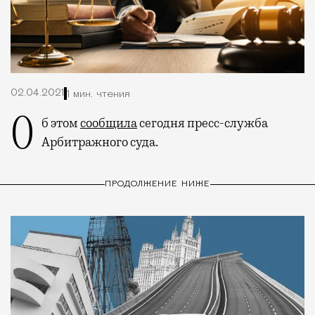
02.04.2021
1 мин. чтения
Об этом
сообщила
сегодня пресс-служба
Арбитражного суда.
ПРОДОЛЖЕНИЕ НИЖЕ