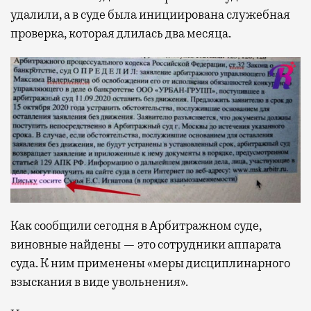
удалили, а в суде была инициирована служебная
проверка, которая длилась два месяца.
Как сообщили сегодня в Арбитражном суде,
виновные найдены — это сотрудники аппарата
суда. К ним применены «меры дисциплинарного
взыскания в виде увольнения».