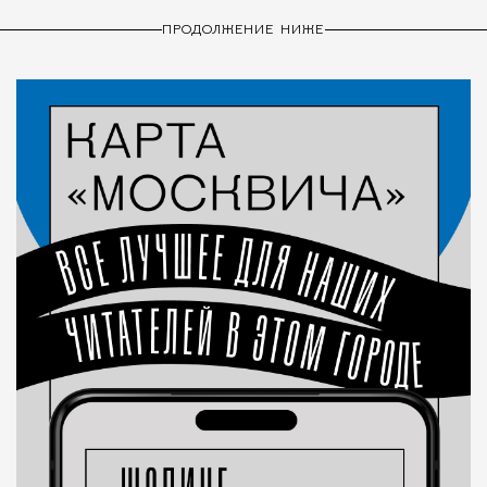
ПРОДОЛЖЕНИЕ НИЖЕ