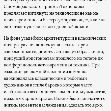
С помощью такого приема «Технопарк»
предлагает взглянуть на технологии не как на
нечто временное и быстро устаревающее, а как на
естественную часть повседневной жизни.
На фоне усадебной архитектуры и в классических
интерьерах появились узнаваемые герои —
современные гедонисты. Они ведут образ жизни,
присущий аристократам прошлого, но теперь их
комфорт дополняет современная техника. При
создании рекламной кампании команда
вдохновлялась классическими работами
художников в стиле барокко, которые часто
изображали веселящиеся компании, музыкантов,
праздных аристократов. Важно было запечатлеть
жизнь, моменты наслаждения, сделать это ярко,