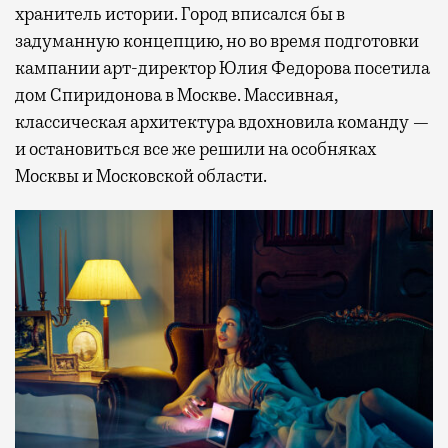
хранитель истории. Город вписался бы в
задуманную концепцию, но во время подготовки
кампании арт-директор Юлия Федорова посетила
дом Спиридонова в Москве. Массивная,
классическая архитектура вдохновила команду —
и остановиться все же решили на особняках
Москвы и Московской области.