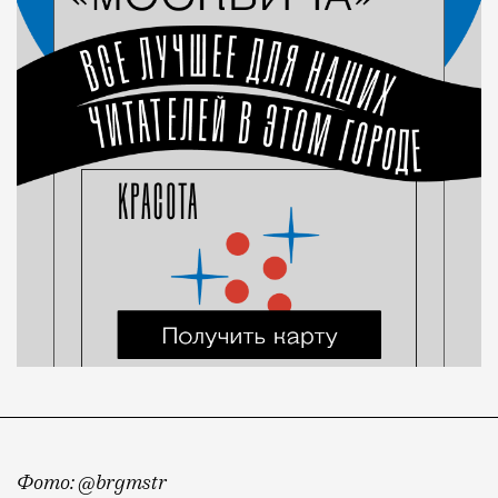
Фото: @brgmstr