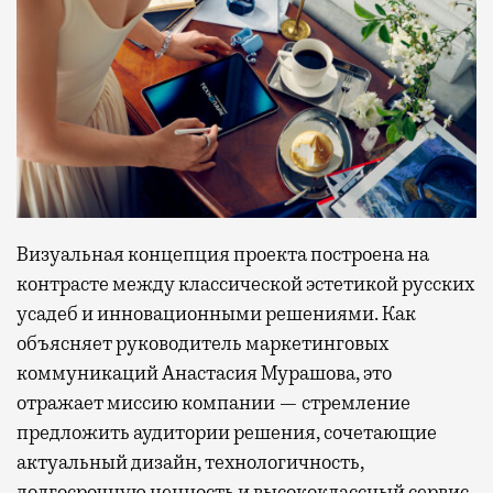
Визуальная концепция проекта построена на
контрасте между классической эстетикой русских
усадеб и инновационными решениями. Как
объясняет руководитель маркетинговых
коммуникаций Анастасия Мурашова, это
отражает миссию компании — стремление
предложить аудитории решения, сочетающие
актуальный дизайн, технологичность,
долгосрочную ценность и высококлассный сервис.