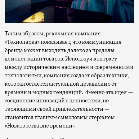
Таким образом, рекламная кампания
«Технопарка» показывает, что коммуникация
бренда может выходить далеко за пределы
демонстрации товаров. Используя контраст
между историческим наследием и современными
технологиями, компания создает образ техники,
которая остается актуальной независимо от
времени и модных тенденций. Именно эта идея —
соединение инноваций с ценностями, не
теряющими своей привлекательности —
становится главным смысловым стержнем
«Новаторства вне времени»
.