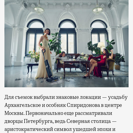
Для съемок выбрали знаковые локации — усадьбу
Архангельское и особняк Спиридонова в центре
Москвы. Первоначально еще рассматривали
дворцы Петербурга, ведь Северная столица —
аристократический символ ушедшей эпохи и