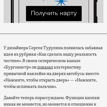
У дизайнера Сергея Турулина появилась забавная
идея из рубрики «Как сделать нашу реальность
честнее». В своем сатирическом канале
«Бургомистр» он
показал
альтернативу
привычной наклейке на дверях автобуса: вместо
«Нажмите, чтобы открыть дверь» — «Нажмите,
чтобы испачкать пальчик».
Давайте теперь порассуждаем. Функция кнопки
никак не меняется, но меняется и отношение к