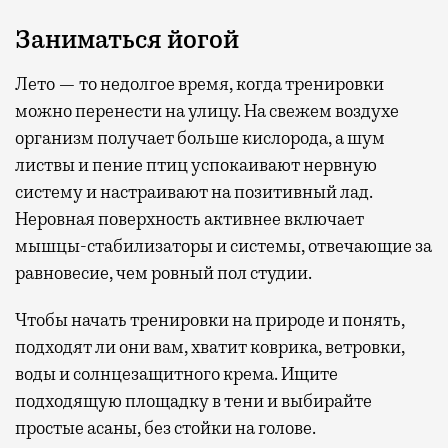
Заниматься йогой
Лето — то недолгое время, когда тренировки
можно перенести на улицу. На свежем воздухе
организм получает больше кислорода, а шум
листвы и пение птиц успокаивают нервную
систему и настраивают на позитивный лад.
Неровная поверхность активнее включает
мышцы-стабилизаторы и системы, отвечающие за
равновесие, чем ровный пол студии.
Чтобы начать тренировки на природе и понять,
подходят ли они вам, хватит коврика, ветровки,
воды и солнцезащитного крема. Ищите
подходящую площадку в тени и выбирайте
простые асаны, без стойки на голове.