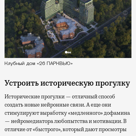
Клубный дом «26 ПАРКВЬЮ»
Устроить историческую прогулку
Исторические прогулки — отличный способ
создать новые нейронные связи. А еще они
стимулируют выработку «медленного» дофамина
— нейромедиатора любопытства и мотивации. В
отличие от «быстрого», который дают просмотры