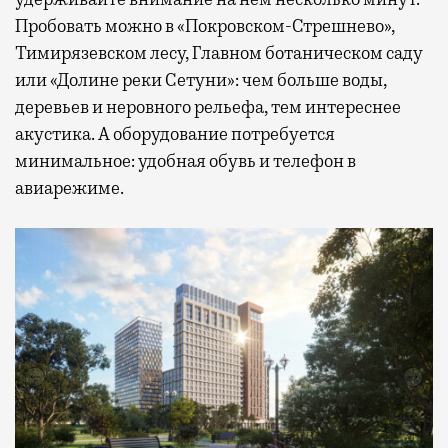
Пробовать можно в «Покровском-Стрешнево»,
Тимирязевском лесу, Главном ботаническом саду
или «Долине реки Сетуни»: чем больше воды,
деревьев и неровного рельефа, тем интереснее
акустика. А оборудование потребуется
минимальное: удобная обувь и телефон в
авиарежиме.