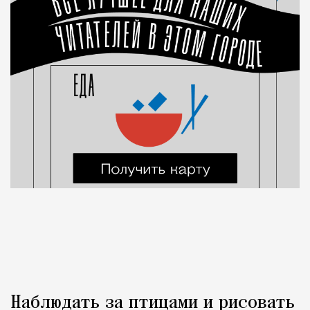
Наблюдать за птицами и рисовать