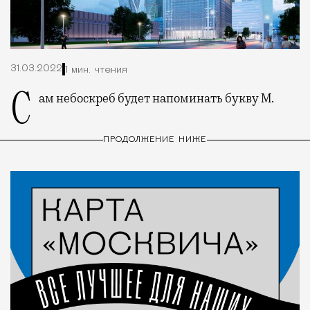
31.03.2022
1 мин. чтения
Сам небоскреб будет напоминать букву М.
ПРОДОЛЖЕНИЕ НИЖЕ