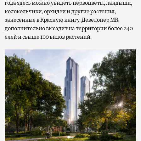
года здесь можно увидеть первоцветы, ландыши,
колокольчики, орхидеи и другие растения,
занесенные в Красную книгу. Девелопер MR
дополнительно высадит на территории более 240
елей и свыше 100 видов растений.