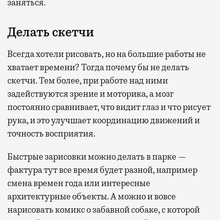
заняться.
Делать скетчи
Всегда хотели рисовать, но на большие работы не
хватает времени? Тогда почему бы не делать
скетчи. Тем более, при работе над ними
задействуются зрение и моторика, а мозг
постоянно сравнивает, что видит глаз и что рисует
рука, и это улучшает координацию движений и
точность восприятия.
Быстрые зарисовки можно делать в парке —
фактура тут все время будет разной, например
смена времен года или интересные
архитектурные объекты. А можно и вовсе
нарисовать комикс о забавной собаке, с которой